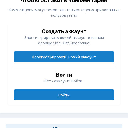
чтобы оставить комментарий
Комментарии могут оставлять только зарегистрированные
пользователи
Создать аккаунт
Зарегистрировать новый аккаунт в нашем
сообществе. Это несложно!
Зарегистрировать новый аккаунт
Войти
Есть аккаунт? Войти.
Войти