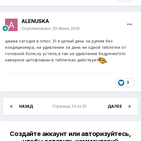
ALENUSKA
Опубликовано
20 Июня 2019
даааа сегодня в плюс 31 я целый день за рулем без
кондиционера, на удивление за день ни одной таблетки от
головной боли,ну устала,а так на удивление бодрячек!это
наверное цитофлавин в таблетках действует
3
НАЗАД
Страница 24 из 35
ДАЛЕЕ
Создайте аккаунт или авторизуйтесь,