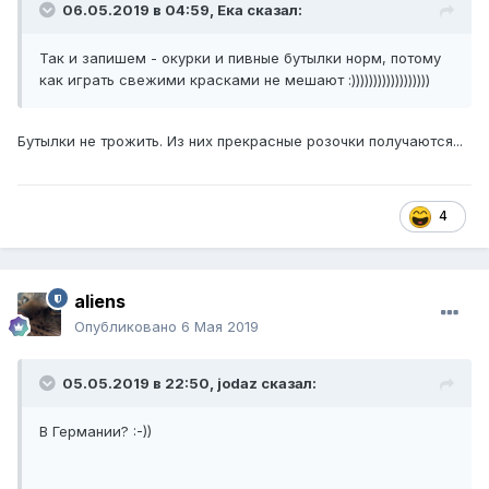
06.05.2019 в 04:59,
Ека
сказал:
Так и запишем - окурки и пивные бутылки норм, потому
как играть свежими красками не мешают :))))))))))))))))))
Бутылки не трожить. Из них прекрасные розочки получаются...
4
aliens
Опубликовано
6 Мая 2019
05.05.2019 в 22:50,
jodaz
сказал:
В Германии?
:-))