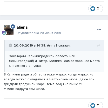
2
aliens
Опубликовано
20 Июня 2019
20.06.2019 в 14:38,
AnnaZ
сказал:
Санатории Калининградской области или
Ленинградской) и Питер. Балтика- самое хорошее место
для летнего отпуска..
В Калининграде и области тоже жарко, когда жарко, но
всегда можно охладиться в Балтийском море, даже при
тридцати градусной жаре, темп. воды не выше 21.
У меня подруга там жила.
2