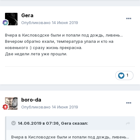
Gera
Опубликовано
14 Июня 2019
Вчера в Кисловодске были и попали под дождь, ливень...
Вечером обратно ехали, температура упала и кто на
новенького :) сразу жизнь прекрасна.
Две недели лета уже прошли.
1
boro-da
Опубликовано
14 Июня 2019
14.06.2019 в 07:36,
Gera
сказал:
Вчера в Кисловодске были и попали под дождь, ливень...