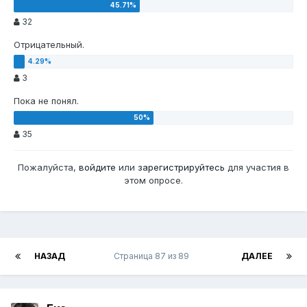
32
Отрицательный.
3
Пока не понял.
35
Пожалуйста,
войдите
или
зарегистрируйтесь
для участия в
этом опросе.
НАЗАД
Страница 87 из 89
ДАЛЕЕ