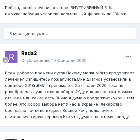
Ребята, после лечения остался ВНУТРИВЕННЫЙ 5 %
иммуноглобулин человека нормальный. флаконы по 100 мл.
8 месяцев спустя...
Rada2
Опубликовано
10 Февраля 2020
Всем доброго времени суток.Почему молчим?Кто продолжает
лечение? Отпишитесь пожалуйста.Мне диагноз установили в
сентябре 2018г.ВМИГ принимаю с 25 января 2020.Пока не
разобралась лучше или наоборот.Жду ваших положительных
отзывов или какие есть.Лично я думаю продолжить уколы тем
более ,что особо выбора нет.У нас в Украине лекарство
бесплатно почти не выдают.Весной хочу подключить
апитерапию гирудотерапию.Кто что думает по этому поводу.