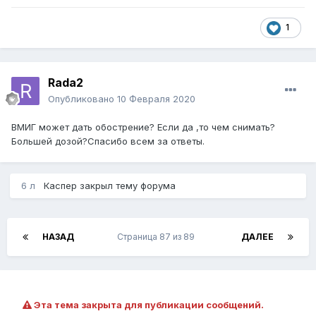
1
Rada2
Опубликовано
10 Февраля 2020
ВМИГ может дать обострение? Если да ,то чем снимать?
Большей дозой?Спасибо всем за ответы.
6 л
Каспер
закрыл тему форума
НАЗАД
Страница 87 из 89
ДАЛЕЕ
Эта тема закрыта для публикации сообщений.