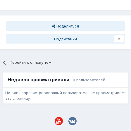
Поделиться
Подписчики
2
Перейти к списку тем
Недавно просматривали
0 пользователей
Ни один зарегистрированный пользователь не просматривает
эту страницу.