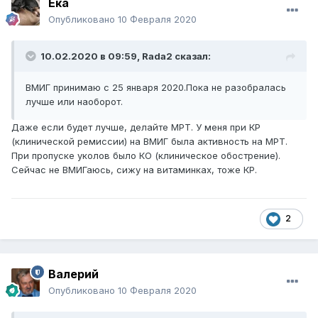
Ека
Опубликовано
10 Февраля 2020
10.02.2020 в 09:59,
Rada2
сказал:
ВМИГ принимаю с 25 января 2020.Пока не разобралась
лучше или наоборот.
Даже если будет лучше, делайте МРТ. У меня при КР
(клинической ремиссии) на ВМИГ была активность на МРТ.
При пропуске уколов было КО (клиническое обострение).
Сейчас не ВМИГаюсь, сижу на витаминках, тоже КР.
2
Валерий
Опубликовано
10 Февраля 2020