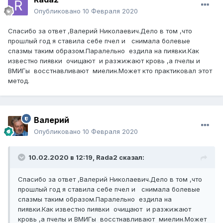
Опубликовано
10 Февраля 2020
Спасибо за ответ ,Валерий Николаевич.Дело в том ,что
прошлый год я ставила себе пчел и снимала болевые
спазмы таким образом.Паралельно ездила на пиявки.Как
известно пиявки очищают и разжижают кровь ,а пчелы и
ВМИГы восстнавливают миелин.Может кто практиковал этот
метод.
Валерий
Опубликовано
10 Февраля 2020
10.02.2020 в 12:19,
Rada2
сказал:
Спасибо за ответ ,Валерий Николаевич.Дело в том ,что
прошлый год я ставила себе пчел и снимала болевые
спазмы таким образом.Паралельно ездила на
пиявки.Как известно пиявки очищают и разжижают
кровь ,а пчелы и ВМИГы восстнавливают миелин.Может