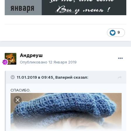
9
Андреуш
Опубликовано
12 Января 2019
11.01.2019 в 09:45,
Валерий
сказал:
СПАСИБО.