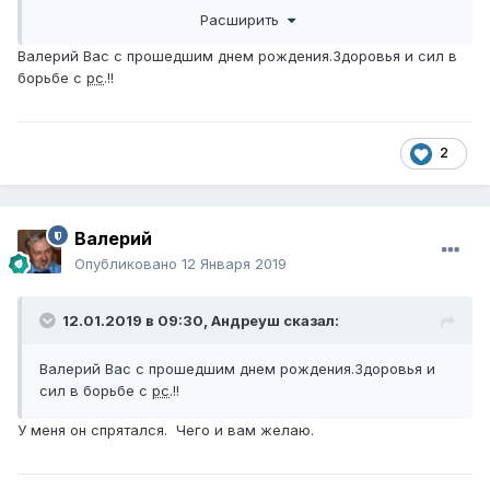
Расширить
Валерий Вас с прошедшим днем рождения.Здоровья и сил в
борьбе с
рс
.!!
2
Валерий
Опубликовано
12 Января 2019
12.01.2019 в 09:30,
Андреуш
сказал:
Валерий Вас с прошедшим днем рождения.Здоровья и
сил в борьбе с
рс
.!!
У меня он спрятался. Чего и вам желаю.