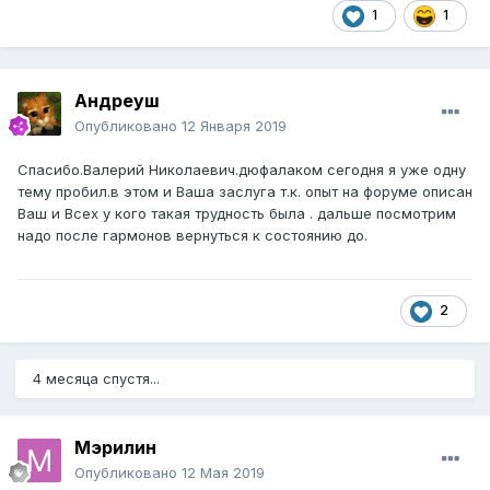
1
1
Андреуш
Опубликовано
12 Января 2019
Спасибо.Валерий Николаевич.дюфалаком сегодня я уже одну
тему пробил.в этом и Ваша заслуга т.к. опыт на форуме описан
Ваш и Всех у кого такая трудность была . дальше посмотрим
надо после гармонов вернуться к состоянию до.
2
4 месяца спустя...
Мэрилин
Опубликовано
12 Мая 2019