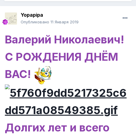
Yopapipa
Опубликовано
11 Января 2019
Валерий Николаевич!
С РОЖДЕНИЯ ДНЁМ
ВАС!
Долгих лет и всего