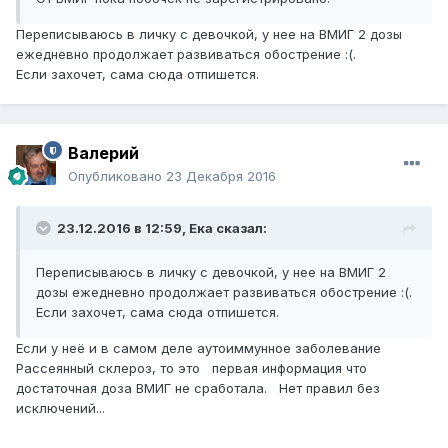
Переписываюсь в личку с девочкой, у нее на ВМИГ 2 дозы
ежедневно продолжает развиваться обострение :(.
Если захочет, сама сюда отпишется.
Валерий
Опубликовано
23 Декабря 2016
23.12.2016 в 12:59,
Ека
сказал:
Переписываюсь в личку с девочкой, у нее на ВМИГ 2
дозы ежедневно продолжает развиваться обострение :(.
Если захочет, сама сюда отпишется.
Если у неё и в самом деле аутоиммунное заболевание
Рассеянный склероз, то это первая информация что
достаточная доза ВМИГ не сработала. Нет правил без
исключений...