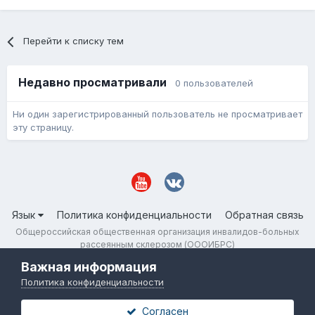
Перейти к списку тем
Недавно просматривали
0 пользователей
Ни один зарегистрированный пользователь не просматривает
эту страницу.
Язык
Политика конфиденциальности
Обратная связь
Общероссийская общественная организация инвалидов-больных
рассеянным склерозом (ОООИБРС)
Powered by Invision Community
Важная информация
Политика конфиденциальности
Согласен