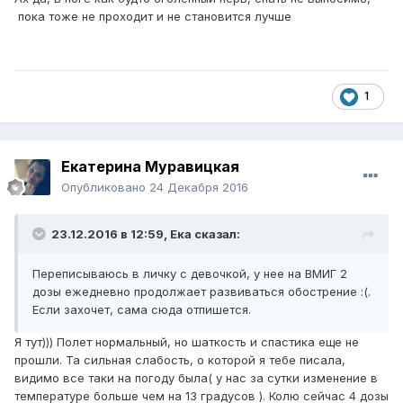
пока тоже не проходит и не становится лучше
1
Екатерина Муравицкая
Опубликовано
24 Декабря 2016
23.12.2016 в 12:59,
Ека
сказал:
Переписываюсь в личку с девочкой, у нее на ВМИГ 2
дозы ежедневно продолжает развиваться обострение :(.
Если захочет, сама сюда отпишется.
Я тут))) Полет нормальный, но шаткость и спастика еще не
прошли. Та сильная слабость, о которой я тебе писала,
видимо все таки на погоду была( у нас за сутки изменение в
температуре больше чем на 13 градусов ). Колю сейчас 4 дозы