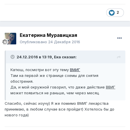
2
Екатерина Муравицкая
Опубликовано
24 Декабря 2016
24.12.2016 в 13:19,
Ека
сказал:
Катюш, посмотри вот эту тему
ВМИГ
Там на первой же странице схемы для снятия
обострения.
Да, и мой окружной говорил, что даже действие
ВВИГ
может появиться не раньше, чем через месяц.
Спасибо, сейчас изучу) Я же помимо ВМИГ лекарства
принимаю, в любом случае все пройдет) Хотелось бы до
нового года)