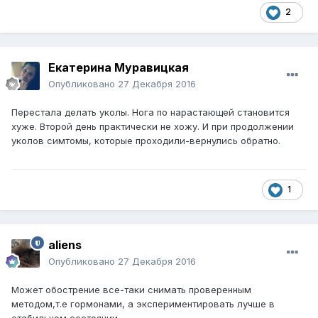
2
Екатерина Муравицкая
Опубликовано
27 Декабря 2016
Перестала делать уколы. Нога по нарастающей становится
хуже. Второй день практически не хожу. И при продолжении
уколов симтомы, которые проходили-вернулись обратно.
1
aliens
Опубликовано
27 Декабря 2016
Может обострение все-таки снимать проверенным
методом,т.е гормонами, а экспериментировать лучше в