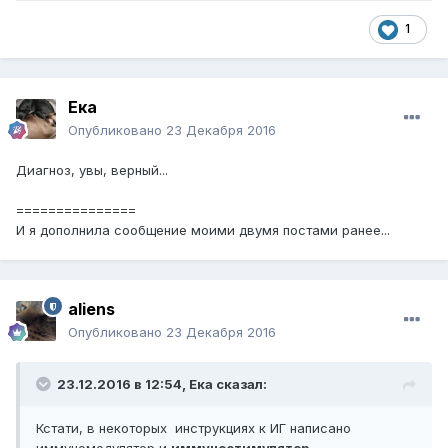
1
Ека
Опубликовано
23 Декабря 2016
Диагноз, увы, верный...
===============
И я дополнила сообщение моими двумя постами ранее...
aliens
Опубликовано
23 Декабря 2016
23.12.2016 в 12:54,
Ека
сказал:
Кстати, в некоторых инструкциях к ИГ написано