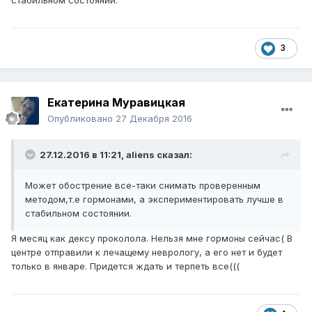
стабильном состоянии.
3
Екатерина Муравицкая
Опубликовано
27 Декабря 2016
27.12.2016 в 11:21,
aliens
сказал:
Может обострение все-таки снимать проверенным
методом,т.е гормонами, а экспериментировать лучше в
стабильном состоянии.
Я месяц как дексу проколола. Нельзя мне гормоны сейчас( В
центре отправили к лечащему неврологу, а его нет и будет
только в январе. Придется ждать и терпеть все(((