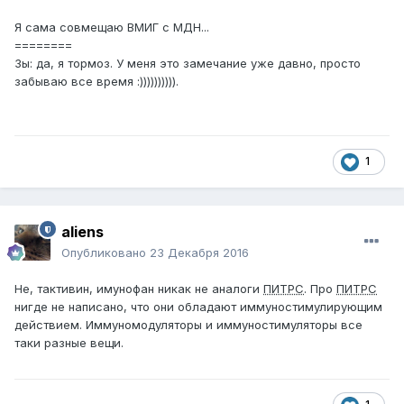
Я сама совмещаю ВМИГ с МДН...
========
Зы: да, я тормоз. У меня это замечание уже давно, просто
забываю все время :)))))))))).
1
aliens
Опубликовано
23 Декабря 2016
Не, тактивин, имунофан никак не аналоги
ПИТРС
. Про
ПИТРС
нигде не написано, что они обладают иммуностимулирующим
действием. Иммуномодуляторы и иммуностимуляторы все
таки разные вещи.