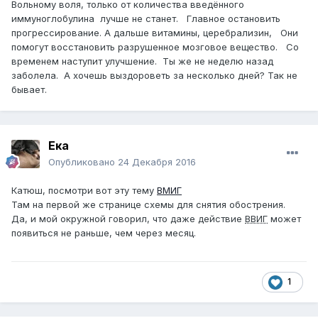
Вольному воля, только от количества введённого
иммуноглобулина лучше не станет. Главное остановить
прогрессирование. А дальше витамины, церебрализин, Они
помогут восстановить разрушенное мозговое вещество. Со
временем наступит улучшение. Ты же не неделю назад
заболела. А хочешь выздороветь за несколько дней? Так не
бывает.
Ека
Опубликовано
24 Декабря 2016
Катюш, посмотри вот эту тему
ВМИГ
Там на первой же странице схемы для снятия обострения.
Да, и мой окружной говорил, что даже действие
ВВИГ
может
появиться не раньше, чем через месяц.
1