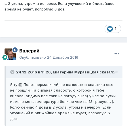
в 2 укола, утром и вечером. Если улучшений в ближайшее
время не будет, попробую 6 доз.
1
Валерий
Опубликовано
24 Декабря 2016
24.12.2016 в 11:26,
Екатерина Муравицкая
сказал:
Я тут))) Полет нормальный, но шаткость и спастика еще
не прошли. Та сильная слабость, о которой я тебе
писала, видимо все таки на погоду была( у нас за сутки
изменение в температуре больше чем на 13 градусов ).
Колю сейчас 4 дозы в 2 укола, утром и вечером. Если
улучшений в ближайшее время не будет, попробую 6
доз.