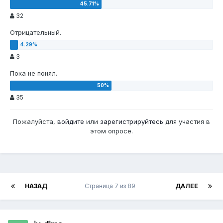
32
Отрицательный.
3
Пока не понял.
35
Пожалуйста,
войдите
или
зарегистрируйтесь
для участия в
этом опросе.
НАЗАД
Страница 7 из 89
ДАЛЕЕ