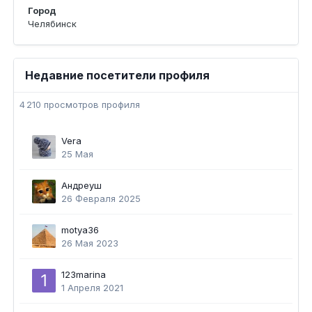
Город
Челябинск
Недавние посетители профиля
4 210 просмотров профиля
Vera
25 Мая
Андреуш
26 Февраля 2025
motya36
26 Мая 2023
123marina
1 Апреля 2021