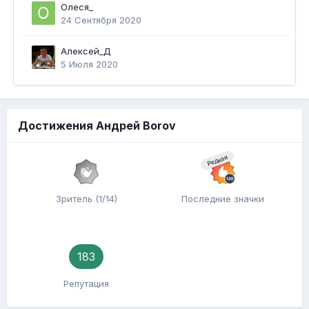
Олеся_
24 Сентября 2020
Алексей_Д
5 Июля 2020
Достижения Андрей Borov
Редкая
Зритель (1/14)
Последние значки
183
Репутация