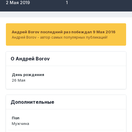
2 Мая 2019
1
Андрей Borov последний раз побеждал 9 Мая 2016
Андрей Borov - автор самых популярных публикаций!
О Андрей Borov
День рождения
26 Мая
Дополнительные
Пол
Мужчина