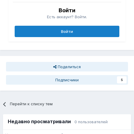
Войти
Есть аккаунт? Войти.
Войти
Поделиться
Подписчики
5
Перейти к списку тем
Недавно просматривали
0 пользователей