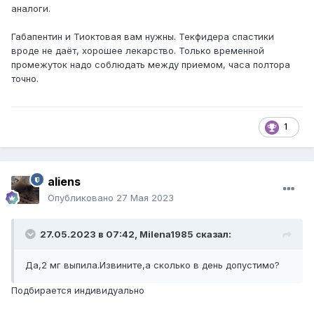
аналоги.
Габапентин и Тиоктовая вам нужны. Текфидера спастики
вроде не даёт, хорошее лекарство. Только временной
промежуток надо соблюдать между приемом, часа полтора
точно.
1
aliens
Опубликовано
27 Мая 2023
27.05.2023 в 07:42,
Milena1985
сказал:
Да,2 мг выпила.Извините,а сколько в день допустимо?
Подбирается индивидуально