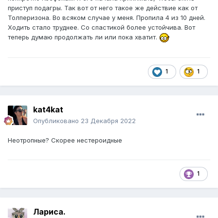
приступ подагры. Так вот от него такое же действие как от
Толперизона. Во всяком случае у меня. Пропила 4 из 10 дней.
Ходить стало труднее. Со спастикой более устойчива. Вот
теперь думаю продолжать ли или пока хватит.
1
1
kat4kat
Опубликовано
23 Декабря 2022
Неотропные? Скорее нестероидные
1
Лариса.