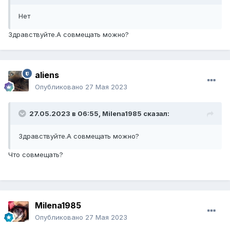
Нет
Здравствуйте.А совмещать можно?
aliens
Опубликовано
27 Мая 2023
27.05.2023 в 06:55,
Milena1985
сказал:
Здравствуйте.А совмещать можно?
Что совмещать?
Milena1985
Опубликовано
27 Мая 2023