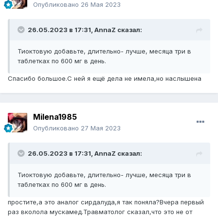
Опубликовано
26 Мая 2023
26.05.2023 в 17:31,
AnnaZ
сказал:
Тиоктовую добавьте, длительно- лучше, месяца три в
таблетках по 600 мг в день.
Спасибо большое.С ней я ещё дела не имела,но наслышена
Milena1985
Опубликовано
27 Мая 2023
26.05.2023 в 17:31,
AnnaZ
сказал:
Тиоктовую добавьте, длительно- лучше, месяца три в
таблетках по 600 мг в день.
простите,а это аналог сирдалуда,я так поняла?Вчера первый
раз вколола мускамед.Травматолог сказал,что это не от