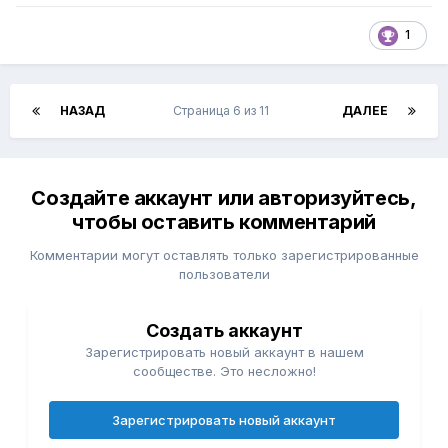
1
НАЗАД
Страница 6 из 11
ДАЛЕЕ
Создайте аккаунт или авторизуйтесь,
чтобы оставить комментарий
Комментарии могут оставлять только зарегистрированные
пользователи
Создать аккаунт
Зарегистрировать новый аккаунт в нашем
сообществе. Это несложно!
Зарегистрировать новый аккаунт