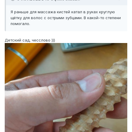
Я раньше для массажа кистей катал в руках круглую
щётку для волос с острыми зубцами. В какой-то степени
помогало.
Детский сад, чесслово )))