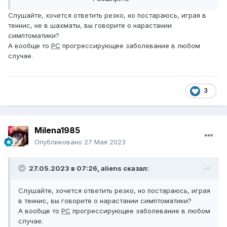
Слушайте, хочется ответить резко, но постараюсь, играя в
теннис, не в шахматы, вы говорите о нарастании
симптоматики?
А вообще то
РС
прогрессирующее заболевание в любом
случае.
3
Milena1985
Опубликовано
27 Мая 2023
27.05.2023 в 07:26,
aliens
сказал:
Слушайте, хочется ответить резко, но постараюсь, играя
в теннис, вы говорите о нарастании симптоматики?
А вообще то
РС
прогрессирующее заболевание в любом
случае.