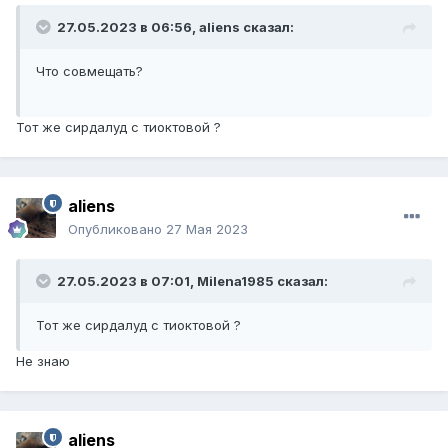
27.05.2023 в 06:56,
aliens
сказал:
Что совмещать?
Тот же сирдалуд с тиоктовой ?
aliens
Опубликовано
27 Мая 2023
27.05.2023 в 07:01,
Milena1985
сказал:
Тот же сирдалуд с тиоктовой ?
Не знаю
aliens