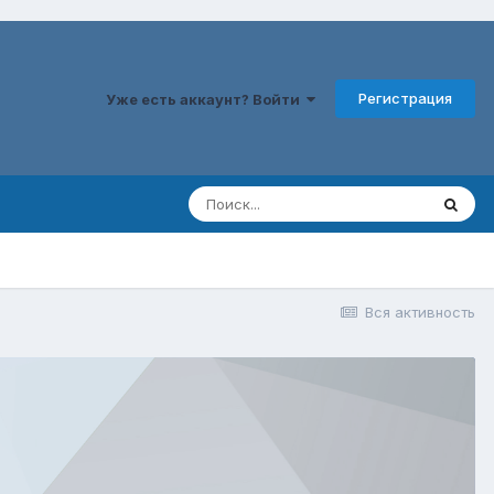
Регистрация
Уже есть аккаунт? Войти
Вся активность