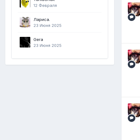
12 Февраля
Лариса.
23 Июня 2025
Gera
23 Июня 2025