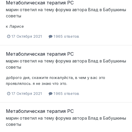
Метаболическая терапия РС
марин
ответил на тему форума автора
Влад
в
Бабушкины
советы
к Ларисе
17 Октября 2021
1 965 ответов
Метаболическая терапия РС
марин
ответил на тему форума автора
Влад
в
Бабушкины
советы
доброго дня, скажите пожалуйста, в чем у вас это
проявлялось. я не знаю что это.
17 Октября 2021
1 965 ответов
Метаболическая терапия РС
марин
ответил на тему форума автора
Влад
в
Бабушкины
советы