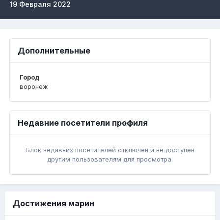
19 Февраля 2022
Дополнительные
Город
воронеж
Недавние посетители профиля
Блок недавних посетителей отключен и не доступен
другим пользователям для просмотра.
Достижения марин