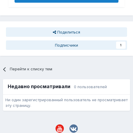
Поделиться
Подписчики
1
Перейти к списку тем
Недавно просматривали
0 пользователей
Ни один зарегистрированный пользователь не просматривает
эту страницу.