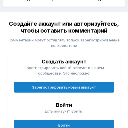
Создайте аккаунт или авторизуйтесь,
чтобы оставить комментарий
Комментарии могут оставлять только зарегистрированные
пользователи
Создать аккаунт
Зарегистрировать новый аккаунт в нашем
сообществе. Это несложно!
Зарегистрировать новый аккаунт
Войти
Есть аккаунт? Войти.
Войти