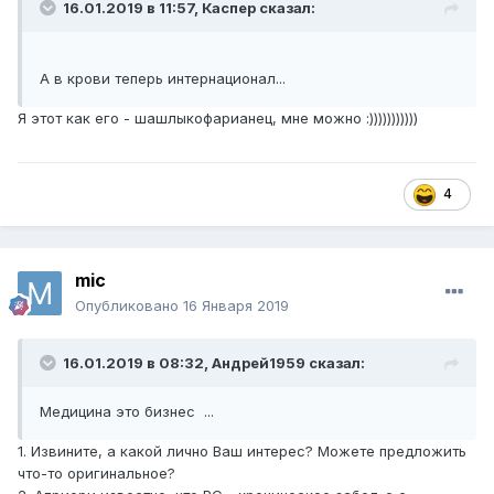
16.01.2019 в 11:57,
Каспер
сказал:
А в крови теперь интернационал...
Я этот как его - шашлыкофарианец, мне можно :)))))))))))
4
mic
Опубликовано
16 Января 2019
16.01.2019 в 08:32,
Андрей1959
сказал:
Медицина это бизнес ...
1. Извините, а какой лично Ваш интерес? Можете предложить
что-то оригинальное?