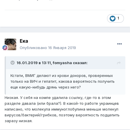
1
Ека
Опубликовано
16 Января 2019
16.01.2019 в 13:11,
fomyasha
сказал:
Кстати, ВМИГ делают из крови доноров, проверенных
только на ВИЧ и гепатит, какова вероятность получить
еще какую-нибудь дрянь через него?
Низкая. У себя на компе удалила ссылку, где-то в этом
разделе давала (или брала?). В какой-то работе украинцев
написано, что молекула иммуноглобулина меньше молекул
вирусов/бактерий/грибков, поэтому вероятность подцепить
заразу низкая.