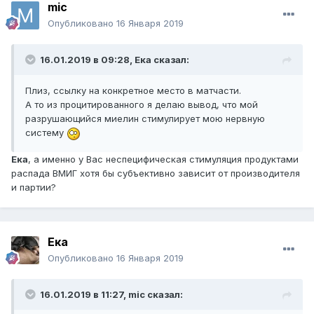
mic
Опубликовано
16 Января 2019
16.01.2019 в 09:28,
Ека
сказал:
Плиз, ссылку на конкретное место в матчасти.
А то из процитированного я делаю вывод, что мой
разрушающийся миелин стимулирует мою нервную
систему
Ека
, а именно у Вас неспецифическая стимуляция продуктами
распада ВМИГ хотя бы субъективно зависит от производителя
и партии?
Ека
Опубликовано
16 Января 2019
16.01.2019 в 11:27,
mic
сказал: