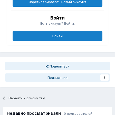
Зарегистрировать новый аккаунт
Войти
Есть аккаунт? Войти.
Войти
Поделиться
Подписчики
1
Перейти к списку тем
Недавно просматривали
0 пользователей