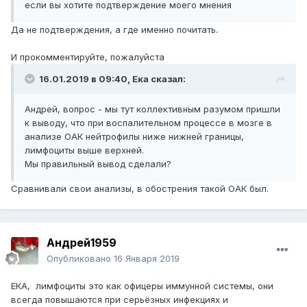
если вы хотите подтверждение моего мнения
Да не подтверждения, а где именно почитать.
И прокомментируйте, пожалуйста
16.01.2019 в 09:40,
Ека
сказал:
Андрей, вопрос - мы тут коллективным разумом пришли
к выводу, что при воспалительном процессе в мозге в
анализе ОАК нейтрофилы ниже нижней границы,
лимфоциты выше верхней.
Мы правильный вывод сделали?
Сравнивали свои анализы, в обострения такой ОАК был.
Андрей1959
Опубликовано
16 Января 2019
ЕКА, лимфоциты это как офицеры иммунной системы, они
всегда повышаются при серьёзных инфекциях и