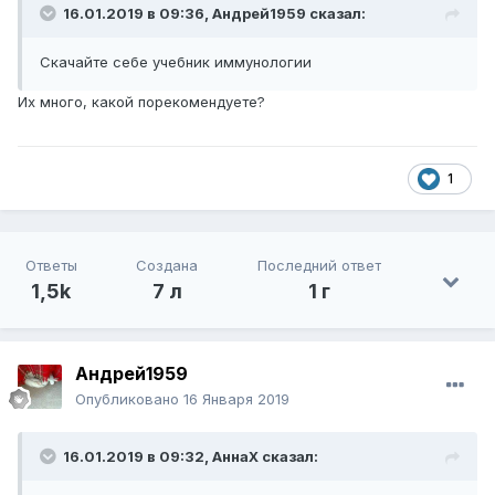
16.01.2019 в 09:36,
Андрей1959
сказал:
Скачайте себе учебник иммунологии
Их много, какой порекомендуете?
1
Ответы
Создана
Последний ответ
1,5k
7 л
1 г
Андрей1959
Опубликовано
16 Января 2019
16.01.2019 в 09:32,
АннаХ
сказал: