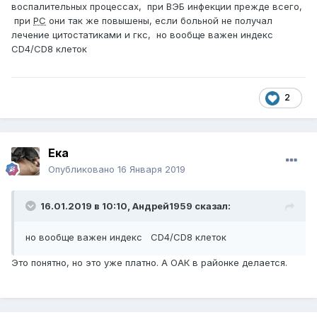
воспалительных процессах, при ВЭБ инфекции прежде всего,
при
РС
они так же повышены, если больной не получал
лечение цитостатиками и гкс, но вообще важен индекс
CD4/CD8 клеток
2
Ека
Опубликовано
16 Января 2019
16.01.2019 в 10:10,
Андрей1959
сказал:
но вообще важен индекс CD4/CD8 клеток
Это понятно, но это уже платно. А ОАК в районке делается.