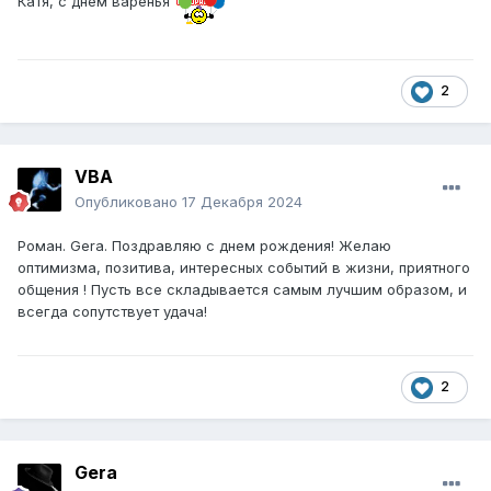
Катя, с днём варенья
2
VBA
Опубликовано
17 Декабря 2024
Роман. Gera. Поздравляю с днем рождения! Желаю
оптимизма, позитива, интересных событий в жизни, приятного
общения ! Пусть все складывается самым лучшим образом, и
всегда сопутствует удача!
2
Gera