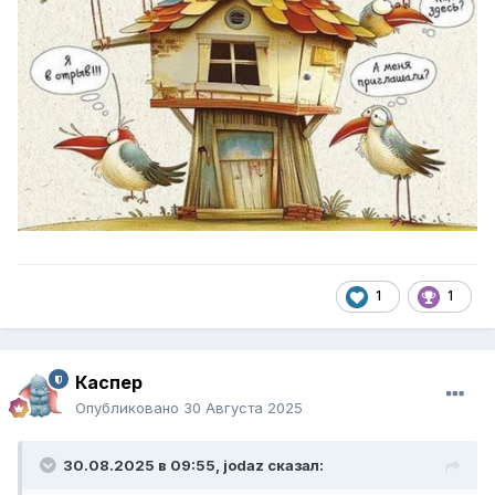
1
1
Каспер
Опубликовано
30 Августа 2025
30.08.2025 в 09:55,
jodaz
сказал: