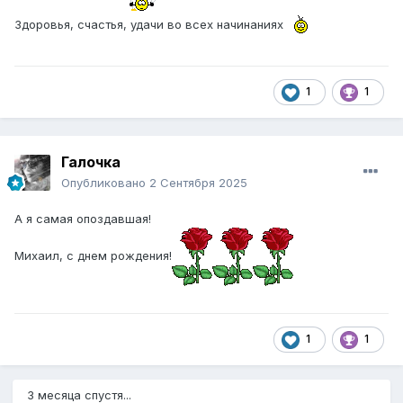
Здоровья, счастья, удачи во всех начинаниях
1
1
Галочка
Опубликовано
2 Сентября 2025
А я самая опоздавшая!
Михаил, с днем рождения!
1
1
3 месяца спустя...