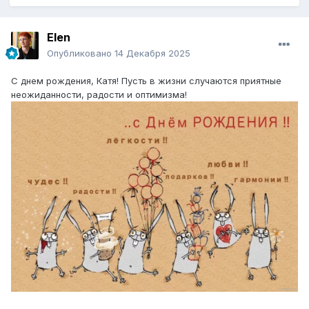
Elen
Опубликовано
14 Декабря 2025
С днем рождения, Катя! Пусть в жизни случаются приятные
неожиданности, радости и оптимизма!