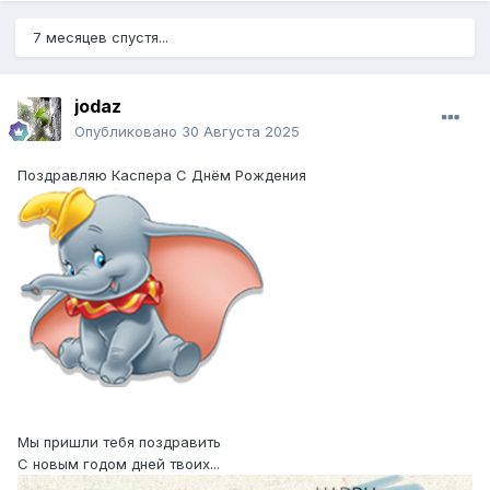
7 месяцев спустя...
jodaz
Опубликовано
30 Августа 2025
Поздравляю Каспера С Днём Рождения
Мы пришли тебя поздравить
С новым годом дней твоих...