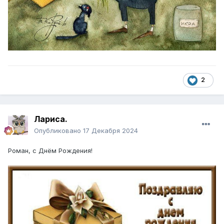
2
Лариса.
Опубликовано
17 Декабря 2024
Роман, с Днём Рождения!