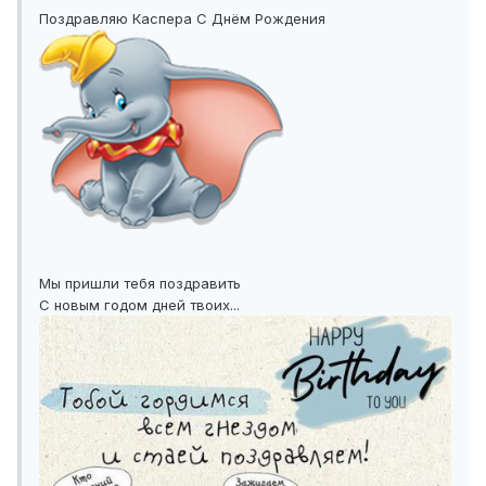
Поздравляю Каспера С Днём Рождения
Мы пришли тебя поздравить
С новым годом дней твоих...