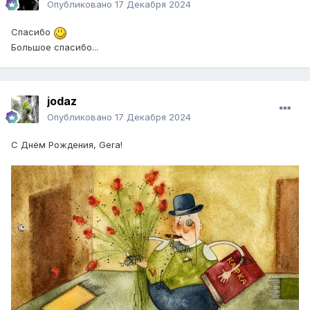
Опубликовано
17 Декабря 2024
Спасибо
Большое спасибо...
jodaz
Опубликовано
17 Декабря 2024
С Днём Рождения, Gera!