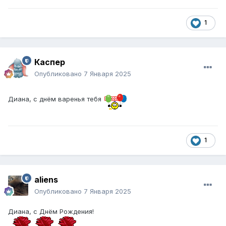
1
Каспер
Опубликовано
7 Января 2025
Диана, с днём варенья тебя
1
aliens
Опубликовано
7 Января 2025
Диана, с Днём Рождения!