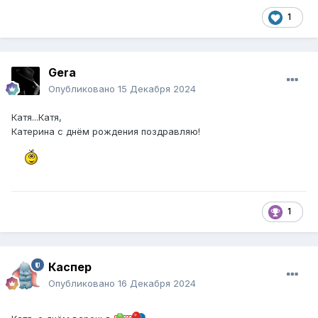
1
Gera
Опубликовано
15 Декабря 2024
Катя...Катя,
Катерина с днём рождения поздравляю!
1
Каспер
Опубликовано
16 Декабря 2024