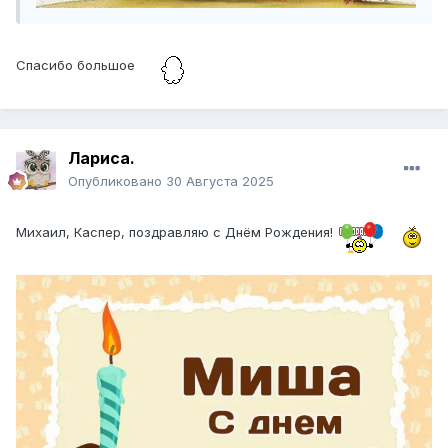
Спасибо большое
Лариса.
Опубликовано
30 Августа 2025
Михаил, Каспер, поздравляю с Днём Рождения!