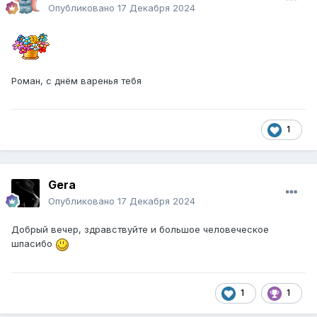
Опубликовано
17 Декабря 2024
Роман, с днём варенья тебя
1
Gera
Опубликовано
17 Декабря 2024
Добрый вечер, здравствуйте и большое человеческое
шпасибо
1
1