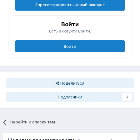
Зарегистрировать новый аккаунт
Войти
Есть аккаунт? Войти.
Войти
Поделиться
Подписчики
2
Перейти к списку тем