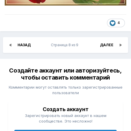
4
НАЗАД
Страница 8 из 9
ДАЛЕЕ
Создайте аккаунт или авторизуйтесь,
чтобы оставить комментарий
Комментарии могут оставлять только зарегистрированные
пользователи
Создать аккаунт
Зарегистрировать новый аккаунт в нашем
сообществе. Это несложно!