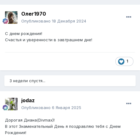
Олег1970
Опубликовано
18 Декабря 2024
С днем рождения!
Счастья и уверенности в завтрашнем дне!
1
3 недели спустя...
jodaz
Опубликовано
6 Января 2025
Дорогая Диана(Divmax)!
В этот Знаменательный День я поздравляю тебя с Днем
Рождения!