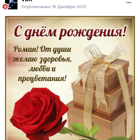
Опубликовано
16 Декабря 2025