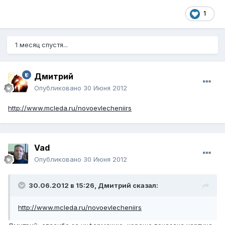
1
1 месяц спустя...
Дмитрий
Опубликовано
30 Июня 2012
http://www.mcleda.ru/novoevlecheniirs
Vad
Опубликовано
30 Июня 2012
30.06.2012 в 15:26, Дмитрий сказал:
http://www.mcleda.ru/novoevlecheniirs