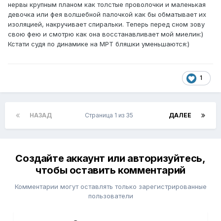
нервы крупным планом как толстые проволочки и маленькая
девочка или фея волшебной палочкой как бы обматывает их
изоляцией, накручивает спиральки. Теперь перед сном зову
свою фею и смотрю как она восстанавливает мой миелин:)
Кстати судя по динамике на МРТ бляшки уменьшаются:)
1
НАЗАД
Страница 1 из 35
ДАЛЕЕ
Создайте аккаунт или авторизуйтесь,
чтобы оставить комментарий
Комментарии могут оставлять только зарегистрированные
пользователи