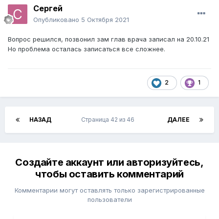
Cергей
Опубликовано
5 Октября 2021
Вопрос решился, позвонил зам глав врача записал на 20.10.21
Но проблема осталась записаться все сложнее.
2
1
НАЗАД
Страница 42 из 46
ДАЛЕЕ
Создайте аккаунт или авторизуйтесь,
чтобы оставить комментарий
Комментарии могут оставлять только зарегистрированные
пользователи