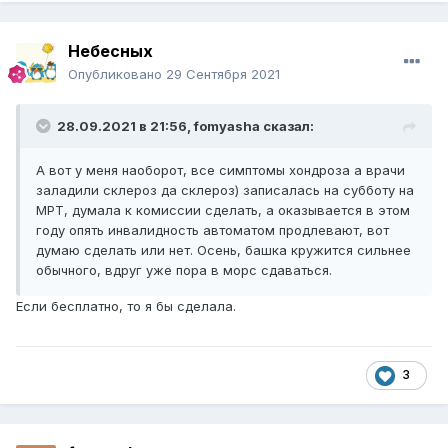
Небесных
Опубликовано
29 Сентября 2021
28.09.2021 в 21:56,
fomyasha
сказал:
А вот у меня наоборот, все симптомы хондроза а врачи
заладили склероз да склероз) записалась на субботу на
МРТ, думала к комиссии сделать, а оказывается в этом
году опять инвалидность автоматом продлевают, вот
думаю сделать или нет. Осень, башка кружится сильнее
обычного, вдруг уже пора в морс сдаваться.
Если бесплатно, то я бы сделала.
3