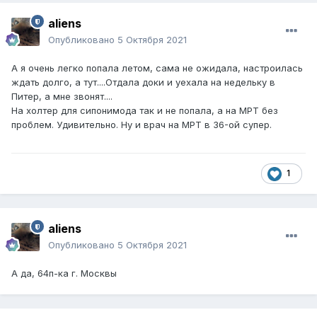
aliens
Опубликовано
5 Октября 2021
А я очень легко попала летом, сама не ожидала, настроилась
ждать долго, а тут....Отдала доки и уехала на недельку в
Питер, а мне звонят....
На холтер для сипонимода так и не попала, а на МРТ без
проблем. Удивительно. Ну и врач на МРТ в 36-ой супер.
1
aliens
Опубликовано
5 Октября 2021
А да, 64п-ка г. Москвы