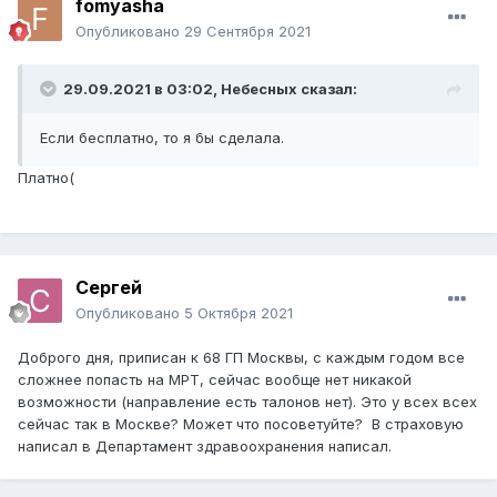
fomyasha
Опубликовано
29 Сентября 2021
29.09.2021 в 03:02,
Небесных
сказал:
Если бесплатно, то я бы сделала.
Платно(
Cергей
Опубликовано
5 Октября 2021
Доброго дня, приписан к 68 ГП Москвы, с каждым годом все
сложнее попасть на МРТ, сейчас вообще нет никакой
возможности (направление есть талонов нет). Это у всех всех
сейчас так в Москве? Может что посоветуйте? В страховую
написал в Департамент здравоохранения написал.