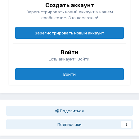
Создать аккаунт
Зарегистрировать новый аккаунт в нашем
сообществе. Это несложно!
Зарегистрировать новый аккаунт
Войти
Есть аккаунт? Войти.
Войти
Поделиться
Подписчики
2