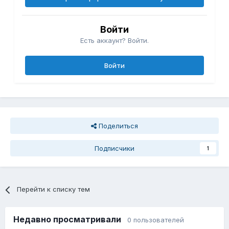
Войти
Есть аккаунт? Войти.
Войти
Поделиться
Подписчики
1
Перейти к списку тем
Недавно просматривали
0 пользователей