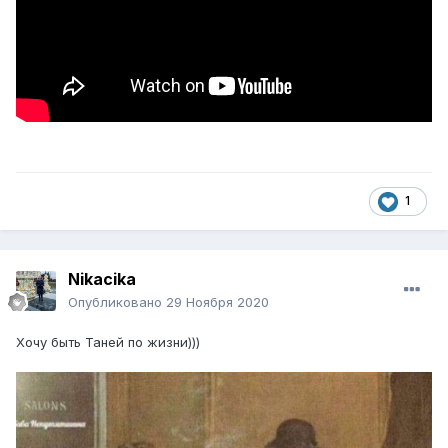
1
Nikacika
Опубликовано
29 Ноября 2020
Хочу быть Таней по жизни)))