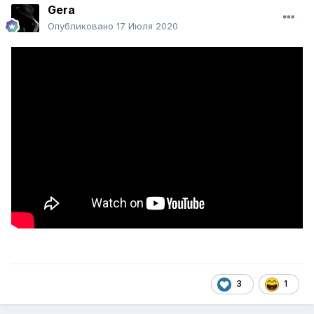
Gera
Опубликовано
17 Июля 2020
3
1