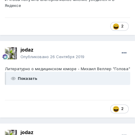
Яндексе
2
jodaz
Опубликовано
26 Сентября 2019
Литературно о медицинском юморе - Михаил Веллер "Голова"
Показать
2
jodaz