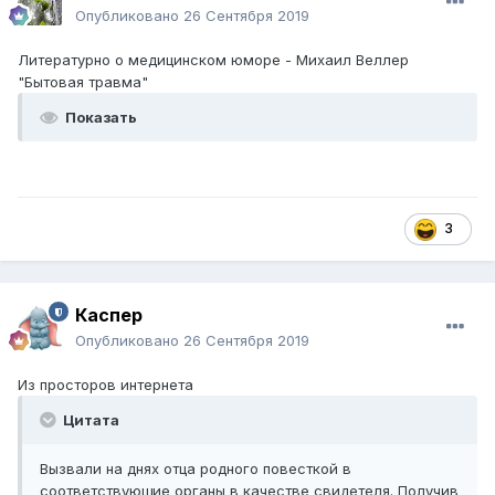
Опубликовано
26 Сентября 2019
Литературно о медицинском юморе - Михаил Веллер
"Бытовая травма"
Показать
3
Каспер
Опубликовано
26 Сентября 2019
Из просторов интернета
Цитата
Вызвали на днях отца родного повесткой в
соответствующие органы в качестве свидетеля. Получив