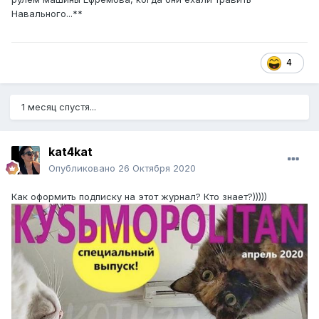
Навального...**
4
1 месяц спустя...
kat4kat
Опубликовано
26 Октября 2020
Как оформить подписку на этот журнал? Кто знает?)))))