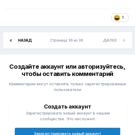
1
НАЗАД
Страница 36 из 36
ДАЛЕЕ
Создайте аккаунт или авторизуйтесь,
чтобы оставить комментарий
Комментарии могут оставлять только зарегистрированные
пользователи
Создать аккаунт
Зарегистрировать новый аккаунт в нашем
сообществе. Это несложно!
Зарегистрировать новый аккаунт