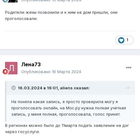
Родители жены позвонили и к ним на дом пришли, они
проголосовали.
1
Лена73
Опубликовано
16 Марта 2024
16.03.2024 в 16:01,
aliens
сказал:
Не поняла какая запись, я просто проверила могу я
проголосовать онлайн, на Мос.ру нужна полная учётная
запись, у меня полная, проголосовала, голос принят.
В регионах можно было до 11марта подать заявление на дэг
через госуслуги.