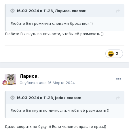
16.03.2024 в 11:26,
Лариса.
сказал:
Любите Вы громкими словами бросаться.))
Любите Вы пнуть по личности, чтобы её размазать ))
3
Лариса.
Опубликовано
16 Марта 2024
16.03.2024 в 11:28,
jodaz
сказал:
Любите Вы пнуть по личности, чтобы её размазать ))
Даже спорить не буду. )) Если человек прав то прав.))