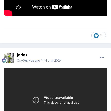
1
jodaz
Опубликовано
11 Июня 2024