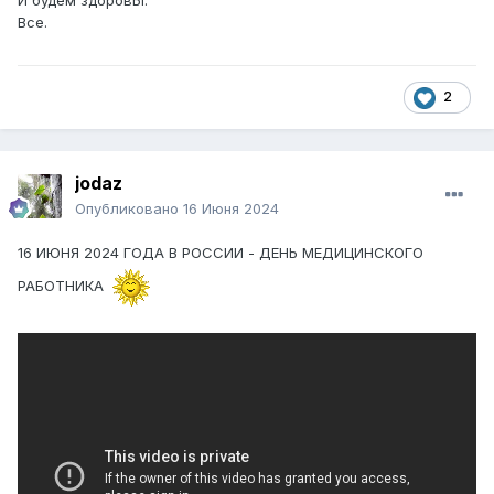
Все.
2
jodaz
Опубликовано
16 Июня 2024
16 ИЮНЯ 2024 ГОДА В РОССИИ - ДЕНЬ МЕДИЦИНСКОГО
РАБОТНИКА