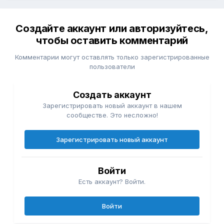
Создайте аккаунт или авторизуйтесь,
чтобы оставить комментарий
Комментарии могут оставлять только зарегистрированные
пользователи
Создать аккаунт
Зарегистрировать новый аккаунт в нашем
сообществе. Это несложно!
Зарегистрировать новый аккаунт
Войти
Есть аккаунт? Войти.
Войти