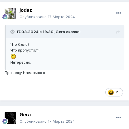
jodaz
Опубликовано
17 Марта 2024
17.03.2024 в 19:30,
Gera
сказал:
Что было?
Что пропустил?
Интересно.
Про тещу Навального
2
Gera
Опубликовано
17 Марта 2024