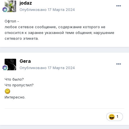
jodaz
Опубликовано
17 Марта 2024
Офтоп -
любое сетевое сообщение, содержание которого не
относится к заранее указанной теме общения; нарушение
сетевого этикета.
Gera
Опубликовано
17 Марта 2024
Что было?
Что пропустил?
Интересно.
1