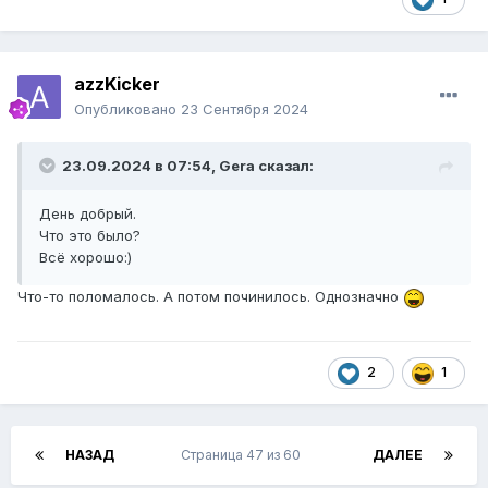
azzKicker
Опубликовано
23 Сентября 2024
23.09.2024 в 07:54,
Gera
сказал:
День добрый.
Что это было?
Всё хорошо:)
Что-то поломалось. А потом починилось. Однозначно
2
1
НАЗАД
Страница 47 из 60
ДАЛЕЕ