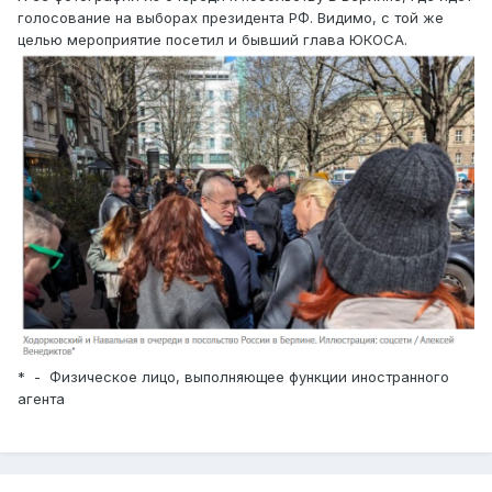
голосование на выборах президента РФ. Видимо, с той же
целью мероприятие посетил и бывший глава ЮКОСА.
* - Физическое лицо, выполняющее функции иностранного
агента