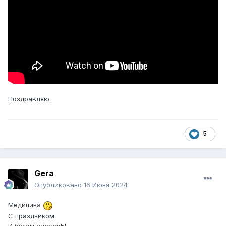
Поздравляю.
5
Gera
Опубликовано
16 Июня 2024
Медицина
С праздником.
И будем здоровЫ.