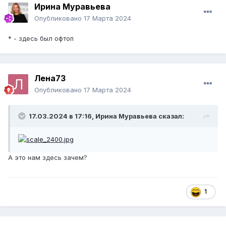
Ирина Муравьева
Опубликовано
17 Марта 2024
* - здесь был офтоп
Лена73
Опубликовано
17 Марта 2024
17.03.2024 в 17:16,
Ирина Муравьева
сказал:
А это нам здесь зачем?
1