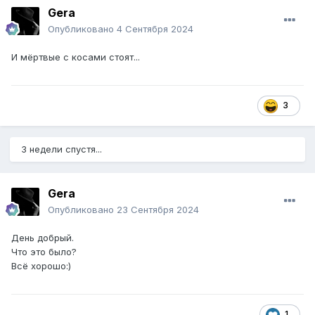
Gera
Опубликовано
4 Сентября 2024
И мёртвые с косами стоят...
3
3 недели спустя...
Gera
Опубликовано
23 Сентября 2024
День добрый.
Что это было?
Всё хорошо:)
1