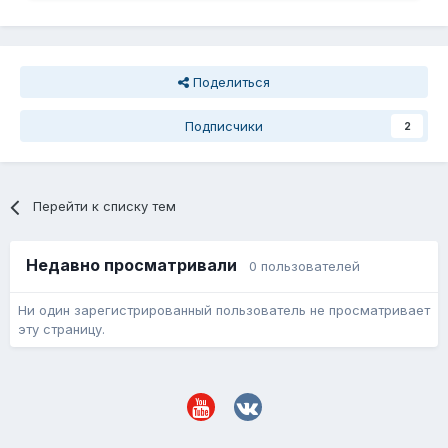
Поделиться
Подписчики
2
Перейти к списку тем
Недавно просматривали
0 пользователей
Ни один зарегистрированный пользователь не просматривает
эту страницу.