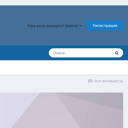
Регистрация
Уже есть аккаунт? Войти
Вся активность