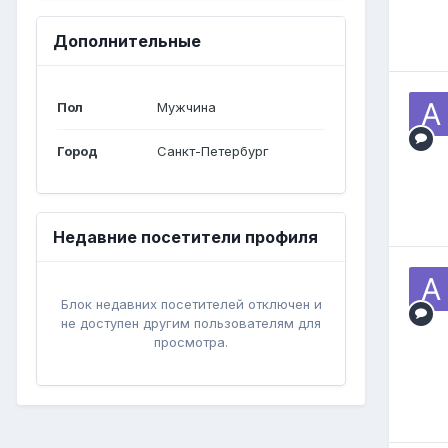
Дополнительные
Пол
Мужчина
Город
Санкт-Петербург
Недавние посетители профиля
Блок недавних посетителей отключен и
не доступен другим пользователям для
просмотра.