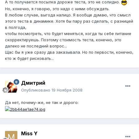
А то получается посылка дороже теста, это не солидно.
Но, конечно, я говорю, это надо с ними обсуждать.
В любом случае, выгода налицо. Я вообще думаю, что смысл
этого теста в динамике. Хотя бы пару раз сделать, с разницей
в полгода,
чтобы посмотреть, что будет меняться, когда ты себе питание
скорректируешь. Поэтому стоимость теста, конечно, это
далеко не последний вопрос...
Щас бы я уже сразу два заказывала. Но по первости, конечно,
кто ж будет рисковать...
Дмитрий
Опубликовано
19 Ноября 2008
Да нет, почему-же, не так и дорого:
Miss Y