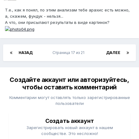
Т.е., как я понял, по этим анализам тебе арахис есть можно,
а, скажем, фундук - нельзя...
А что, они присылают результаты в виде картинок?
НАЗАД
Страница 17 из 21
ДАЛЕЕ
Создайте аккаунт или авторизуйтесь,
чтобы оставить комментарий
Комментарии могут оставлять только зарегистрированные
пользователи
Создать аккаунт
Зарегистрировать новый аккаунт в нашем
сообществе. Это несложно!