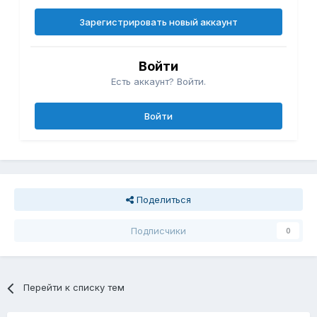
Зарегистрировать новый аккаунт
Войти
Есть аккаунт? Войти.
Войти
Поделиться
Подписчики
0
Перейти к списку тем