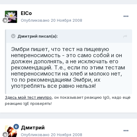
ElCo
Опубликовано
20 Ноября 2008
Дмитрий писал(а):
Эмбри пишет, что тест на пищевую
непереносимость - это само собой и он
должен дополнять, а не исключать его
рекомендаций. Т.е., если по этим тестам
непереносимости на хлеб и молоко нет,
то по рекомендациям Эмбри, их
употреблять все равно нельзя!
Здесь мой тест имупро
, он показывает реакцию IgG, надо ещё
реакцию IgE проверять!
Дмитрий
Опубликовано
20 Ноября 2008