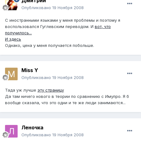
Дмитрий
Опубликовано
19 Ноября 2008
C иностранными языками у меня проблемы и поэтому я
воспользовался Гуглевским переводом. И
вот, что
получилось...
И здесь
Однако, цена у меня получается побольше.
Miss Y
Опубликовано
19 Ноября 2008
Тада уж лучше
эту страницу
Да там ничего нового в теории по сравнению с Имупро. Я б
вообще сказала, что это одни и те же люди занимаются...
Леночка
Опубликовано
19 Ноября 2008