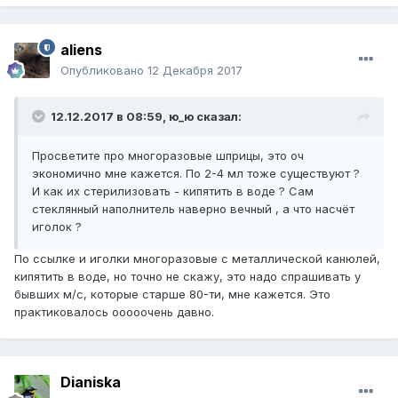
aliens
Опубликовано
12 Декабря 2017
12.12.2017 в 08:59,
ю_ю
сказал:
Просветите про многоразовые шприцы, это оч
экономично мне кажется. По 2-4 мл тоже существуют ?
И как их стерилизовать - кипятить в воде ? Сам
стеклянный наполнитель наверно вечный , а что насчёт
иголок ?
По ссылке и иголки многоразовые с металлической канюлей,
кипятить в воде, но точно не скажу, это надо спрашивать у
бывших м/с, которые старше 80-ти, мне кажется. Это
практиковалось ооооочень давно.
Dianiska