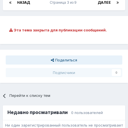
НАЗАД
Страница 3 из 9
ДАЛЕЕ
Эта тема закрыта для публикации сообщений.
Поделиться
Подписчики
0
Перейти к списку тем
Недавно просматривали
0 пользователей
Ни один зарегистрированный пользователь не просматривает