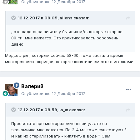
Опубликовано
12 Декабря 2017
12.12.2017 в 09:05,
aliens
сказал:
, это надо спрашивать у бывших м/с, которые старше
80-ти, мне кажется. Это практиковалось ооооочень
давно.
Медсестры , которым сейчас 58-60, тоже застали время
многоразовых шприцов, которые кипятили вместе с иголками
Валерий
Опубликовано
12 Декабря 2017
12.12.2017 в 08:59,
ю_ю
сказал:
Просветите про многоразовые шприцы, это оч
экономично мне кажется. По 2-4 мл тоже существуют ?
И как их стерилизовать - кипятить в воде ? Сам