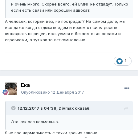
и очень много. Скорее всего, ей ВМИГ не отдадут. Только
если есть связи или хороший адвокат.
А человек, который вёз, не пострадал? На самом деле, мы
все даже когда отдыхать едем и везем от силы десять-
пятнадцать шприцев, волнуемся и бегаем с вопросами и
справками, а тут как то легкомысленно.....
1
Ека
Опубликовано
12 Декабря 2017
12.12.2017 в 04:38,
Divmax
сказал:
Это как раз нормально.
Я не про нормальность с точки зрения закона.