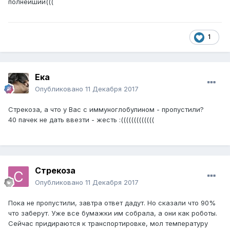
полнейший(((
1
Ека
Опубликовано
11 Декабря 2017
Стрекоза, а что у Вас с иммуноглобулином - пропустили?
40 пачек не дать ввезти - жесть :(((((((((((((
Стрекоза
Опубликовано
11 Декабря 2017
Пока не пропустили, завтра ответ дадут. Но сказали что 90%
что заберут. Уже все бумажки им собрала, а они как роботы.
Сейчас придираются к транспортировке, мол температуру