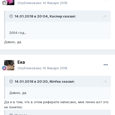
Опубликовано
14 Января 2018
14.01.2018 в 20:04,
Каспер
сказал:
2004 год...
Давно, да.
Ека
Опубликовано
14 Января 2018
14.01.2018 в 20:20,
Ninfea
сказал:
Давно, да.
Да и в том, что в этом реферате написано, мне лично вот это
не понятно: