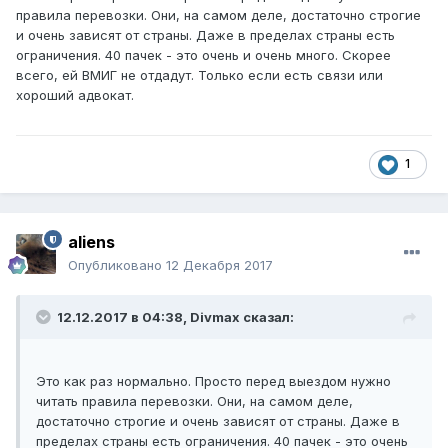
правила перевозки. Они, на самом деле, достаточно строгие
и очень зависят от страны. Даже в пределах страны есть
ограничения. 40 пачек - это очень и очень много. Скорее
всего, ей ВМИГ не отдадут. Только если есть связи или
хороший адвокат.
1
aliens
Опубликовано
12 Декабря 2017
12.12.2017 в 04:38,
Divmax
сказал:
Это как раз нормально. Просто перед выездом нужно
читать правила перевозки. Они, на самом деле,
достаточно строгие и очень зависят от страны. Даже в
пределах страны есть ограничения. 40 пачек - это очень