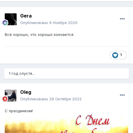
Gera
Опубликовано
6 Ноября 2020
Всё хорошо, что хорошо кончается.
1
1 год спустя...
Oleg
Опубликовано
29 Октября 2022
С праздником!