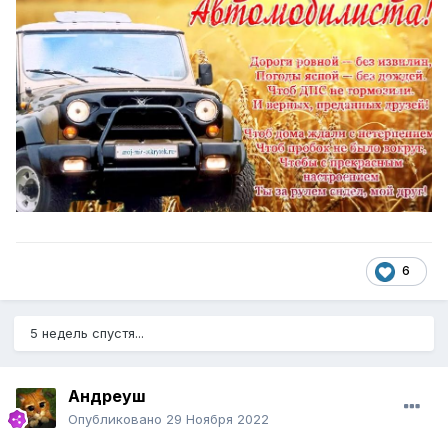
6
5 недель спустя...
Андреуш
Опубликовано
29 Ноября 2022