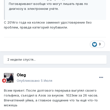
Поговаривают вообще что могут лишать прав по
диагнозу в электронном учёте.
С 2014го года на коляске заменил удостоверение без
проблем, правда категорий поубавили.
3
2 недели спустя...
Oleg
Опубликовано
5 Июля
Всем привет. После долгового перерыва выгулял своего
гольфика, съездил в Азов за внуком. 1023км за 26 часов.
Впечатлений уйма, а главное ощущение что ты ещё что-то
можешь