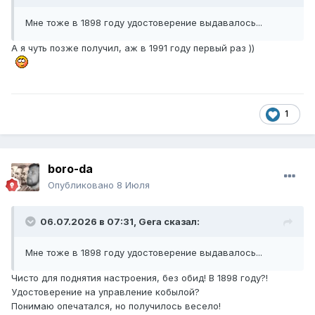
Мне тоже в 1898 году удостоверение выдавалось...
А я чуть позже получил, аж в 1991 году первый раз ))
1
boro-da
Опубликовано
8 Июля
06.07.2026 в 07:31,
Gera
сказал:
Мне тоже в 1898 году удостоверение выдавалось...
Чисто для поднятия настроения, без обид! В 1898 году?!
Удостоверение на управление кобылой?
Понимаю опечатался, но получилось весело!