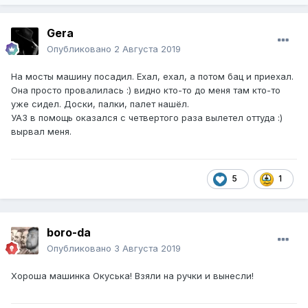
Gera
Опубликовано
2 Августа 2019
На мосты машину посадил. Ехал, ехал, а потом бац и приехал.
Она просто провалилась :) видно кто-то до меня там кто-то
уже сидел. Доски, палки, палет нашёл.
УАЗ в помощь оказался с четвертого раза вылетел оттуда :)
вырвал меня.
5
1
boro-da
Опубликовано
3 Августа 2019
Хороша машинка Окуська! Взяли на ручки и вынесли!