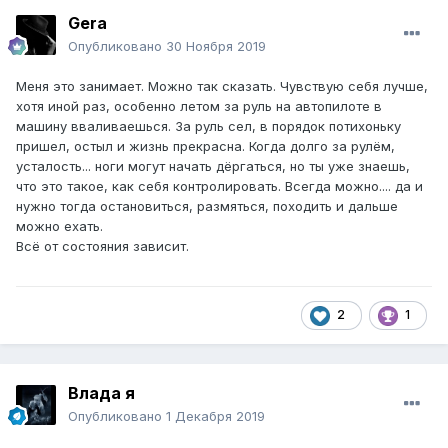
Gera
Опубликовано
30 Ноября 2019
Меня это занимает. Можно так сказать. Чувствую себя лучше,
хотя иной раз, особенно летом за руль на автопилоте в
машину вваливаешься. За руль сел, в порядок потихоньку
пришел, остыл и жизнь прекрасна. Когда долго за рулём,
усталость... ноги могут начать дёргаться, но ты уже знаешь,
что это такое, как себя контролировать. Всегда можно.... да и
нужно тогда остановиться, размяться, походить и дальше
можно ехать.
Всё от состояния зависит.
2
1
Влада я
Опубликовано
1 Декабря 2019