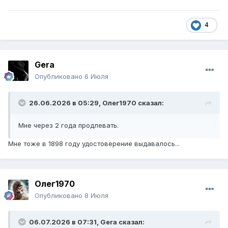
4
Gera
Опубликовано
6 Июля
26.06.2026 в 05:29,
Олег1970
сказал:
Мне через 2 года продлевать.
Мне тоже в 1898 году удостоверение выдавалось...
Олег1970
Опубликовано
8 Июля
06.07.2026 в 07:31,
Gera
сказал: