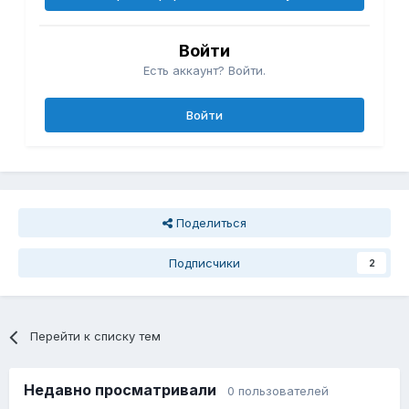
Войти
Есть аккаунт? Войти.
Войти
Поделиться
Подписчики
2
Перейти к списку тем
Недавно просматривали
0 пользователей