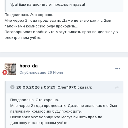
Ура! Еще на десять лет продлили права!
Поздравляю. Это хорошо.
Мне через 2 года продлевать. Даже не знаю как я с 2мя
палочками комиссию буду проходить...
Поговаривают вообще что могут лишать прав по диагнозу в
электронном учёте.
boro-da
Опубликовано
26 Июня
26.06.2026 в 05:29,
Олег1970
сказал:
Поздравляю. Это хорошо.
Мне через 2 года продлевать. Даже не знаю как я с 2мя
палочками комиссию буду проходить...
Поговаривают вообще что могут лишать прав по
диагнозу в электронном учёте.