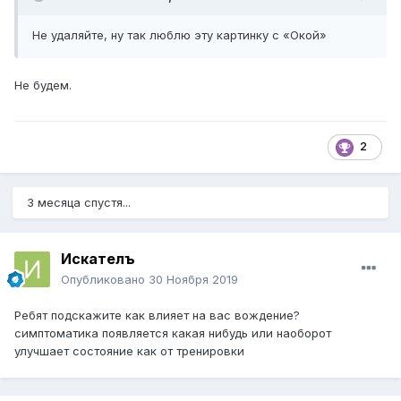
Не удаляйте, ну так люблю эту картинку с «Окой»
Не будем.
2
3 месяца спустя...
Искателъ
Опубликовано
30 Ноября 2019
Ребят подскажите как влияет на вас вождение?
симптоматика появляется какая нибудь или наоборот
улучшает состояние как от тренировки