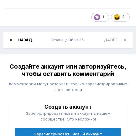
1
2
НАЗАД
Страница 36 из 36
ДАЛЕЕ
Создайте аккаунт или авторизуйтесь,
чтобы оставить комментарий
Комментарии могут оставлять только зарегистрированные
пользователи
Создать аккаунт
Зарегистрировать новый аккаунт в нашем
сообществе. Это несложно!
Зарегистрировать новый аккаунт