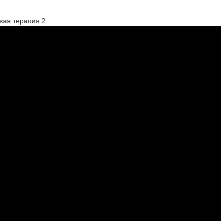
кая терапия 2.