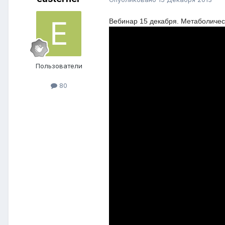
Вебинар 15 декабря. Метаболичес
Пользователи
80