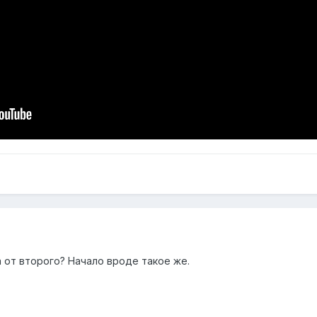
 от второго? Начало вроде такое же.