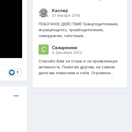
Каспер
21 Января 2014
ПОБОЧНОЕ ДЕЙСТВИЕ Гранулоцитопения,
агранулоцитоз, тромбоцитопения,
геморрагии, гипотония...
Священник
4 Декабря 2013
Спасибо Вам за отзыв и за проявленную
активность. Помогая другим, на самом
1
деле мы помогаем и себе. Огромное...