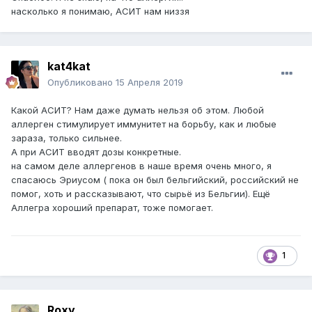
насколько я понимаю, АСИТ нам низзя
kat4kat
Опубликовано
15 Апреля 2019
Какой АСИТ? Нам даже думать нельзя об этом. Любой
аллерген стимулирует иммунитет на борьбу, как и любые
зараза, только сильнее.
А при АСИТ вводят дозы конкретные.
на самом деле аллергенов в наше время очень много, я
спасаюсь Эриусом ( пока он был бельгийский, российский не
помог, хоть и рассказывают, что сырьё из Бельгии). Ещё
Аллегра хороший препарат, тоже помогает.
1
Roxy