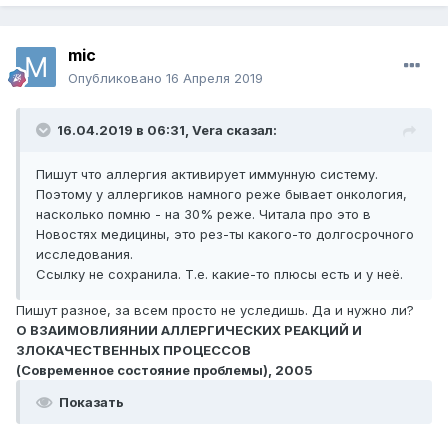
mic
Опубликовано
16 Апреля 2019
16.04.2019 в 06:31,
Vera
сказал:
Пишут что аллергия активирует иммунную систему.
Поэтому у аллергиков намного реже бывает онкология,
насколько помню - на 30% реже. Читала про это в
Новостях медицины, это рез-ты какого-то долгосрочного
исследования.
Ссылку не сохранила. Т.е. какие-то плюсы есть и у неё.
Пишут разное, за всем просто не уследишь. Да и нужно ли?
О ВЗАИМОВЛИЯНИИ АЛЛЕРГИЧЕСКИХ РЕАКЦИЙ И
ЗЛОКАЧЕСТВЕННЫХ ПРОЦЕССОВ
(Современное состояние проблемы), 2005
Показать