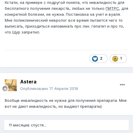
Кстати, на примере с подругой поняла, что инвалидность для
бесплатного получения лекарств, люБых не только
ПИТРС
, для
конкретной болезни, не нужна. Постановка на учет и вуаля.
Мне поликлинический невролог всё время пытается чего то
выписать, приходиться напоминать про лек. гепатит и про то,
что Щур запретил.
2
1
Astera
Опубликовано
17 Апреля 2019
Вообще инвалидность не нужна для получения препарата. Мне
вот не дают инвалидность, но выдают препараты)
11 месяцев спустя...