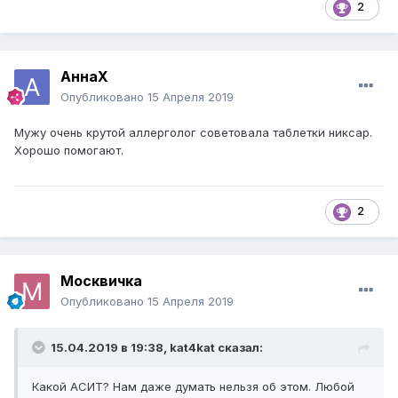
2
АннаХ
Опубликовано
15 Апреля 2019
Мужу очень крутой аллерголог советовала таблетки никсар.
Хорошо помогают.
2
Москвичка
Опубликовано
15 Апреля 2019
15.04.2019 в 19:38,
kat4kat
сказал:
Какой АСИТ? Нам даже думать нельзя об этом. Любой