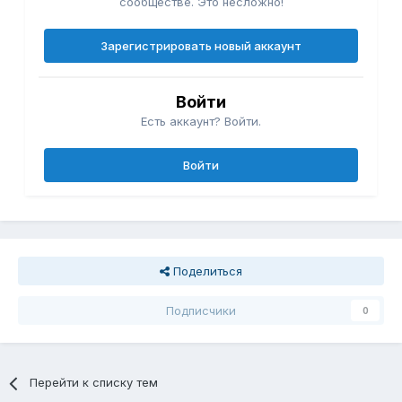
сообществе. Это несложно!
Зарегистрировать новый аккаунт
Войти
Есть аккаунт? Войти.
Войти
Поделиться
Подписчики
0
Перейти к списку тем