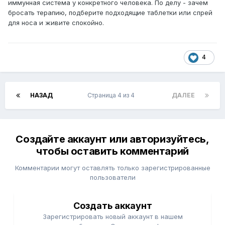
иммунная система у конкретного человека. По делу - зачем
бросать терапию, подберите подходящие таблетки или спрей
для носа и живите спокойно.
4
НАЗАД
Страница 4 из 4
ДАЛЕЕ
Создайте аккаунт или авторизуйтесь,
чтобы оставить комментарий
Комментарии могут оставлять только зарегистрированные
пользователи
Создать аккаунт
Зарегистрировать новый аккаунт в нашем