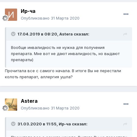
Ир-ча
Опубликовано
31 Марта 2020
17.04.2019 в 08:20,
Astera
сказал:
Вообще инвалидность не нужна для получения
препарата. Мне вот не дают инвалидность, но выдают
препараты)
Прочитала все с самого начала. В итоге Вы не перестали
колоть препарат, аллергия ушла?
Astera
Опубликовано
31 Марта 2020
31.03.2020 в 11:55,
Ир-ча
сказал: