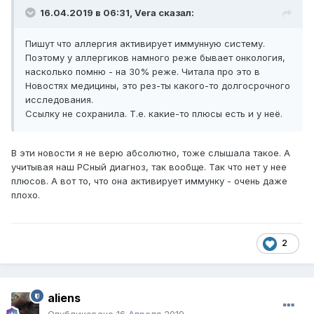
16.04.2019 в 06:31,
Vera
сказал:
Пишут что аллергия активирует иммунную систему.
Поэтому у аллергиков намного реже бывает онкология,
насколько помню - на 30% реже. Читала про это в
Новостях медицины, это рез-ты какого-то долгосрочного
исследования.
Ссылку не сохранила. Т.е. какие-то плюсы есть и у неё.
В эти новости я не верю абсолютно, тоже слышала такое. А
учитывая наш РСный диагноз, так вообще. Так что нет у нее
плюсов. А вот то, что она активирует иммунку - очень даже
плохо.
2
aliens