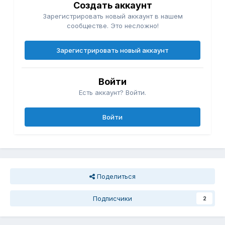
Создать аккаунт
Зарегистрировать новый аккаунт в нашем
сообществе. Это несложно!
Зарегистрировать новый аккаунт
Войти
Есть аккаунт? Войти.
Войти
Поделиться
Подписчики
2