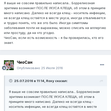
Я выше не совсем правильно написала... Боррелиозная
эритема возникает ПОСЛЕ УКУСА КЛЕЩА, об этом в принципе
много написано. Далеко не всегда клещ - носитель инфекции,
не всегда клещ остаётся в месте укуса, иногда отваливается
и трудно понять, что же это было. Иногда симптомы
заболевания почти не выражены, можно списать на аллергию
или простуду, да на что угодно.
ЧиоСан, если есть возможность - я бы проверилась, кто его
знает.
ЧиоСан
Опубликовано
25 Июля 2016
25.07.2016 в 11:14,
Roxy
сказал:
Я выше не совсем правильно написала... Боррелиозная
эритема возникает ПОСЛЕ УКУСА КЛЕЩА, об этом в
принципе много написано. Далеко не всегда клещ -
носитель инфекции, не всегда клещ остаётся в месте