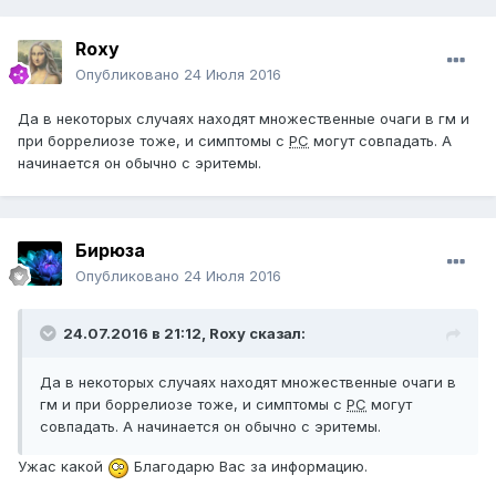
Roxy
Опубликовано
24 Июля 2016
Да в некоторых случаях находят множественные очаги в гм и
при боррелиозе тоже, и симптомы с
РС
могут совпадать. А
начинается он обычно с эритемы.
Бирюза
Опубликовано
24 Июля 2016
24.07.2016 в 21:12,
Roxy
сказал:
Да в некоторых случаях находят множественные очаги в
гм и при боррелиозе тоже, и симптомы с
РС
могут
совпадать. А начинается он обычно с эритемы.
Ужас какой
Благодарю Вас за информацию.