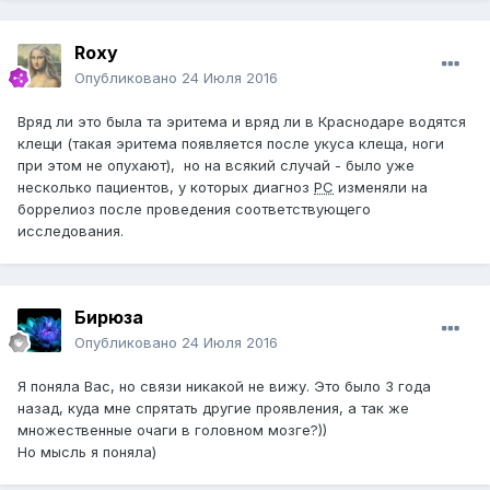
Roxy
Опубликовано
24 Июля 2016
Вряд ли это была та эритема и вряд ли в Краснодаре водятся
клещи (такая эритема появляется после укуса клеща, ноги
при этом не опухают), но на всякий случай - было уже
несколько пациентов, у которых диагноз
РС
изменяли на
боррелиоз после проведения соответствующего
исследования.
Бирюза
Опубликовано
24 Июля 2016
Я поняла Вас, но связи никакой не вижу. Это было 3 года
назад, куда мне спрятать другие проявления, а так же
множественные очаги в головном мозге?))
Но мысль я поняла)