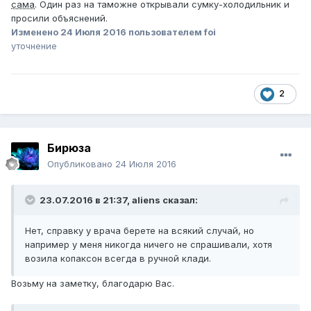
сама
. Один раз на таможне открывали сумку-холодильник и
просили объяснений.
Изменено
24 Июля 2016
пользователем foi
уточнение
2
Бирюза
Опубликовано
24 Июля 2016
23.07.2016 в 21:37,
aliens
сказал:
Нет, справку у врача берете на всякий случай, но
например у меня никогда ничего не спрашивали, хотя
возила копаксон всегда в ручной клади.
Возьму на заметку, благодарю Вас.