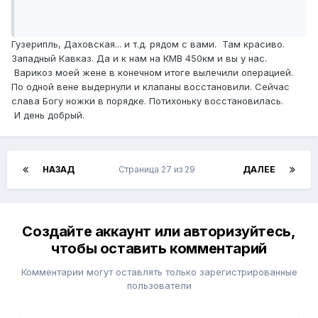
Гузерипль, Даховская... и т.д. рядом с вами. Там красиво.
Западный Кавказ. Да и к нам на КМВ 450км и вы у нас.
Варикоз моей жене в конечном итоге вылечили операцией.
По одной вене выдернули и клапаны восстановили. Сейчас
слава Богу ножки в порядке. Потихоньку восстановилась.
И день добрый.
НАЗАД
Страница 27 из 29
ДАЛЕЕ
Создайте аккаунт или авторизуйтесь,
чтобы оставить комментарий
Комментарии могут оставлять только зарегистрированные
пользователи