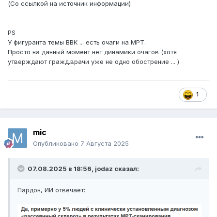
(Со ссылкой на источник информации)
PS
У фигуранта темы ВВК ... есть очаги на МРТ.
Просто на данный момент нет динамики очагов (хотя
утверждают гражд.врачи уже не одно обострение ... )
1
mic
Опубликовано
7 Августа 2025
07.08.2025 в 18:56,
jodaz
сказал:
Пардон, ИИ отвечает: