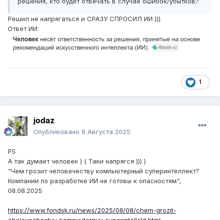
решения, кто будет отвечать в случае ошибок/убытков?
Решил не напрягаться и СРАЗУ СПРОСИЛ ИИ )))
Ответ ИИ:
1
jodaz
Опубликовано
8 Августа 2025
PS
А так думает человек ) ( Таки напрягся ))) )
"Чем грозит человечеству компьютерный суперинтеллект?
Компании по разработке ИИ не готовы к опасностям",
08.08.2025
https://www.fondsk.ru/news/2025/08/08/chem-grozit-