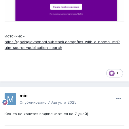
Источник -
https://gavingiovannoni.substack.com/p/ms-with-a-normal-mri?
utm_source=publication-search
1
mic
Опубликовано
7 Августа 2025
Как-то не хочется подписываться на 7 дней)