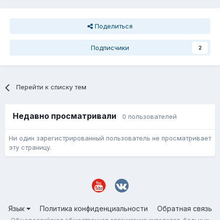
Поделиться
Подписчики
2
Перейти к списку тем
Недавно просматривали
0 пользователей
Ни один зарегистрированный пользователь не просматривает
эту страницу.
Язык
Политика конфиденциальности
Обратная связь