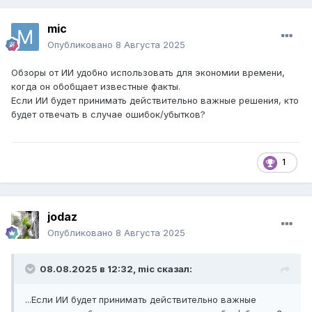
mic
Опубликовано
8 Августа 2025
Обзоры от ИИ удобно использовать для экономии времени,
когда он обобщает известные факты.
Если ИИ будет принимать действительно важные решения, кто
будет отвечать в случае ошибок/убытков?
1
jodaz
Опубликовано
8 Августа 2025
08.08.2025 в 12:32,
mic
сказал:
...Если ИИ будет принимать действительно важные