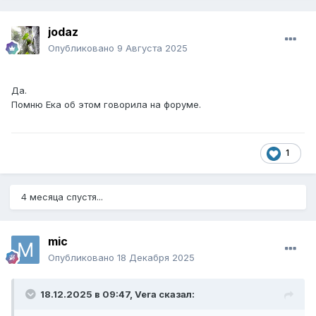
jodaz
Опубликовано
9 Августа 2025
Да.
Помню Ека об этом говорила на форуме.
1
4 месяца спустя...
mic
Опубликовано
18 Декабря 2025
18.12.2025 в 09:47,
Vera
сказал: