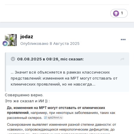
1
jodaz
Опубликовано
8 Августа 2025
08.08.2025 в 08:26,
mic
сказал:
... Значит всё объясняется в рамках классических
представлений: изменения на МРТ могут отставать от
клинических проявлений, но не навсегда....
Совершенно верно.
Это же сказал и ИИ )) :