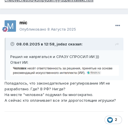
chelovechestvu-kompyuternyy-superintellekt.html
mic
Опубликовано
8 Августа 2025
08.08.2025 в 12:58,
jodaz
сказал:
Решил не напрягаться и СРАЗУ СПРОСИЛ ИИ )))
Ответ ИИ:
Попадалось, что законодательное регулирование ИИ не
разработано. Где? В РФ? Нигде?
На месте "человека" подумал бы многократно.
А сейчас кто оплачивает все эти дорогостоящие игрушки?
2