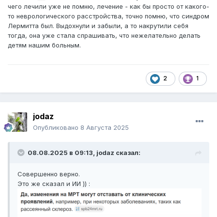
чего лечили уже не помню, лечение - как бы просто от какого-
то неврологического расстройства, точно помню, что синдром
Лермитта был. Выдохнули и забыли, а то накрутили себя
тогда, она уже стала спрашивать, что нежелательно делать
детям нашим больным.
2
1
jodaz
Опубликовано
8 Августа 2025
08.08.2025 в 09:13,
jodaz
сказал:
Совершенно верно.
Это же сказал и ИИ )) :