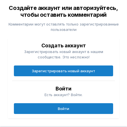
Создайте аккаунт или авторизуйтесь,
чтобы оставить комментарий
Комментарии могут оставлять только зарегистрированные
пользователи
Создать аккаунт
Зарегистрировать новый аккаунт в нашем
сообществе. Это несложно!
Зарегистрировать новый аккаунт
Войти
Есть аккаунт? Войти.
Войти