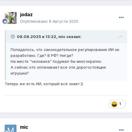
jodaz
Опубликовано
8 Августа 2025
08.08.2025 в 13:22,
mic
сказал:
Попадалось, что законодательное регулирование ИИ не
разработано. Где? В РФ? Нигде?
На месте "человека" подумал бы многократно.
А сейчас кто оплачивает все эти дорогостоящие
игрушки?
Теперь же есть ИИ, который всё знает ))
1
mic