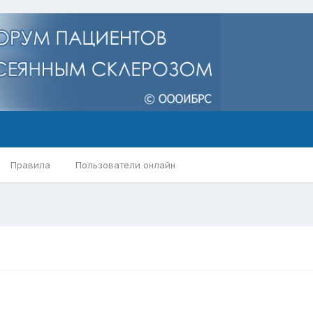
Правила
Пользователи онлайн