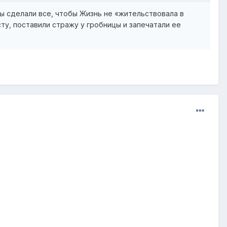
ы сделали все, чтобы Жизнь не «жительствовала в
сту, поставили стражу у гробницы и запечатали ее