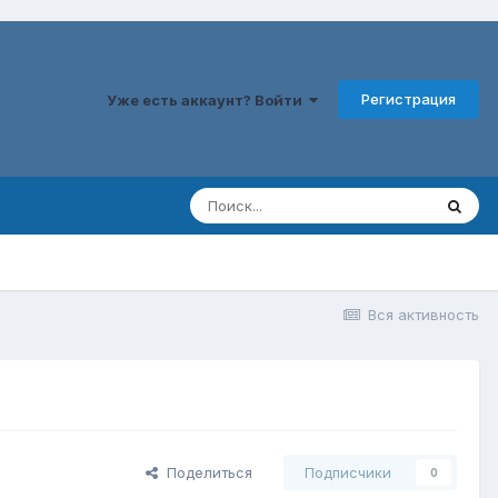
Регистрация
Уже есть аккаунт? Войти
Вся активность
Поделиться
Подписчики
0