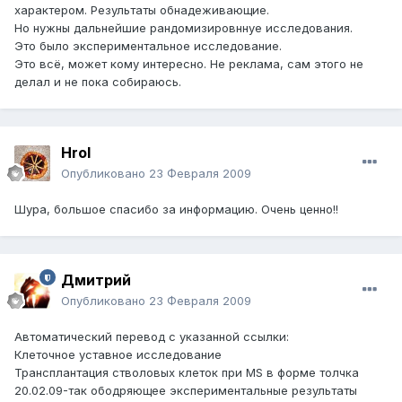
характером. Результаты обнадеживающие.
Но нужны дальнейшие рандомизировннуе исследования.
Это было экспериментальное исследование.
Это всё, может кому интересно. Не реклама, сам этого не
делал и не пока собираюсь.
HroI
Опубликовано
23 Февраля 2009
Шура, большое спасибо за информацию. Очень ценно!!
Дмитрий
Опубликовано
23 Февраля 2009
Автоматический перевод с указанной ссылки:
Клеточное уставное исследование
Трансплантация стволовых клеток при MS в форме толчка
20.02.09-так ободряющее экспериментальные результаты