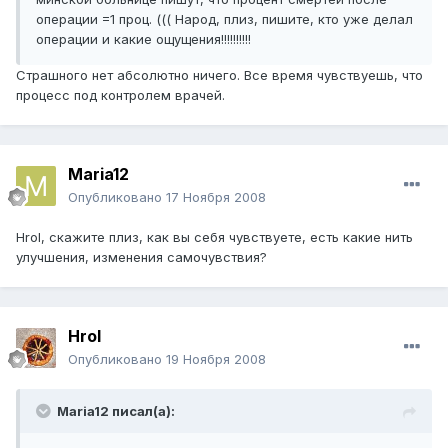
операции =1 проц. ((( Народ, плиз, пишите, кто уже делал
операции и какие ощущения!!!!!!!!!!
Страшного нет абсолютно ничего. Все время чувствуешь, что
процесс под контролем врачей.
Maria12
Опубликовано
17 Ноября 2008
HroI, скажите плиз, как вы себя чувствуете, есть какие нить
улучшения, изменения самочувствия?
HroI
Опубликовано
19 Ноября 2008
Maria12 писал(а):