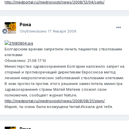
http://medportal.ru/mednovosti/news/2008/12/04/cells/
Рона
Опубликовано
17 Января 2009
Болгарским врачам запретили лечить пациентов стволовыми
клетками
Обновлено: 21.08 17:10
Министерство здравоохранения Болгарии наложило запрет на
спорный и противоречащий директивам Евросоюза метод
лечения неврологических заболеваний стволовыми клетками.
В знак протеста против этого решения заместитель министра
здравоохранения страны Матей Матеев сложил свои
полномочия, сообщает журнал Nature.
http://medportal.ru/mednovosti/news/2008/08/21/stem/
Мария, ты очень была возмущена.Читай.Искала для тебя.