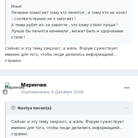
Илья!
Лечение помогает тому кто лечится , а тому кто не хочет
- соответственно не п омогает !
А темы рубят из-за зависти , что кому стало лучше !
Лучше бы лечится начинали , может быть и здоровыми
стали !
Сейчас и эту тему закроют, а жаль. Форум сужествует
именно для того, чтобы люди делились информацией....
странно.
Маринчик
Опубликовано
6 Декабря 2008
Nastya писал(а):
Сейчас и эту тему закроют, а жаль. Форум сужествует
именно для того, чтобы люди делились информацией....
странно.