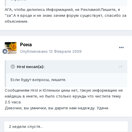
АГА, чтобы делились Информацией, не Рекламой.Пишите, я
"за".А я вроде и не знаю зачем форум существует, спасибо за
объяснение.
Рона
Опубликовано
12 Февраля 2009
HroI писал(а):
Если будут вопросы, пишите.
Сообщениям HroI и Юленьки цены нет, такую информацию не
найдешь в инете, но было столько ерунды что чистила тему
2.5 часа.
Девочки, вы умнички, вы дарите нам надежду. Удачи.
2 недели спустя...