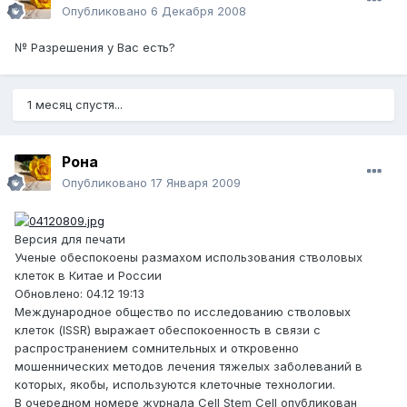
Опубликовано
6 Декабря 2008
№ Разрешения у Вас есть?
1 месяц спустя...
Рона
Опубликовано
17 Января 2009
Версия для печати
Ученые обеспокоены размахом использования стволовых
клеток в Китае и России
Обновлено: 04.12 19:13
Международное общество по исследованию стволовых
клеток (ISSR) выражает обеспокоенность в связи с
распространением сомнительных и откровенно
мошеннических методов лечения тяжелых заболеваний в
которых, якобы, используются клеточные технологии.
В очередном номере журнала Cell Stem Cell опубликован