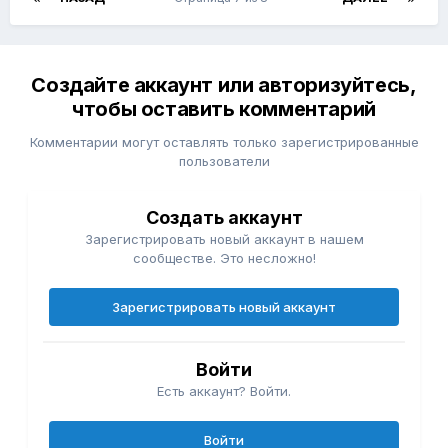
Создайте аккаунт или авторизуйтесь,
чтобы оставить комментарий
Комментарии могут оставлять только зарегистрированные
пользователи
Создать аккаунт
Зарегистрировать новый аккаунт в нашем
сообществе. Это несложно!
Зарегистрировать новый аккаунт
Войти
Есть аккаунт? Войти.
Войти