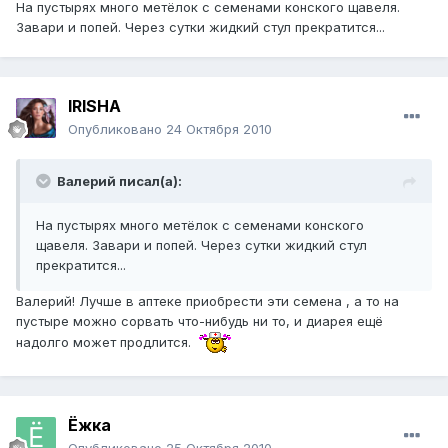
На пустырях много метёлок с семенами конского щавеля.
Завари и попей. Через сутки жидкий стул прекратится...
IRISHA
Опубликовано
24 Октября 2010
Валерий писал(а):
На пустырях много метёлок с семенами конского
щавеля. Завари и попей. Через сутки жидкий стул
прекратится...
Валерий! Лучше в аптеке приобрести эти семена , а то на
пустыре можно сорвать что-нибудь ни то, и диарея ещё
надолго может продлится.
Ёжка