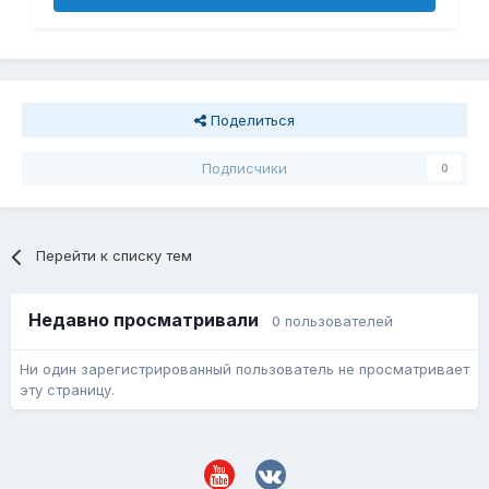
Поделиться
Подписчики
0
Перейти к списку тем
Недавно просматривали
0 пользователей
Ни один зарегистрированный пользователь не просматривает
эту страницу.