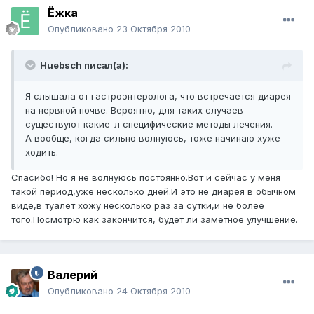
Ёжка
Опубликовано
23 Октября 2010
Huebsch писал(а):
Я слышала от гастроэнтеролога, что встречается диарея
на нервной почве. Вероятно, для таких случаев
существуют какие-л специфические методы лечения.
А вообще, когда сильно волнуюсь, тоже начинаю хуже
ходить.
Спасибо! Но я не волнуюсь постоянно.Вот и сейчас у меня
такой период,уже несколько дней.И это не диарея в обычном
виде,в туалет хожу несколько раз за сутки,и не более
того.Посмотрю как закончится, будет ли заметное улучшение.
Валерий
Опубликовано
24 Октября 2010