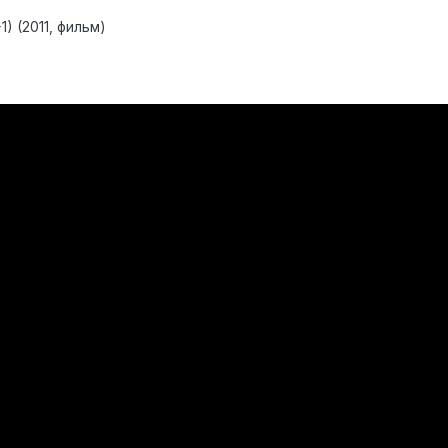
1) (2011, фильм)