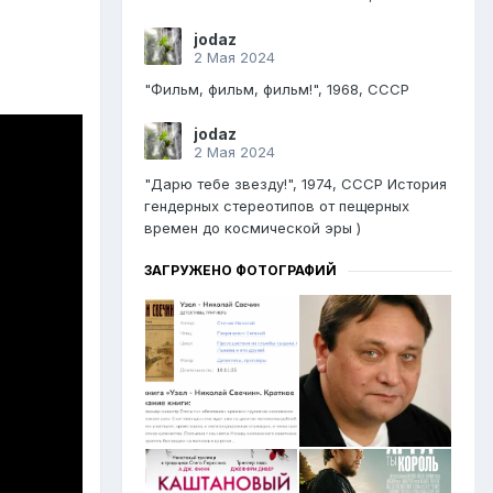
jodaz
2 Мая 2024
"Фильм, фильм, фильм!", 1968, СССР
jodaz
2 Мая 2024
"Дарю тебе звезду!", 1974, СССР История
гендерных стереотипов от пещерных
времен до космической эры )
ЗАГРУЖЕНО ФОТОГРАФИЙ