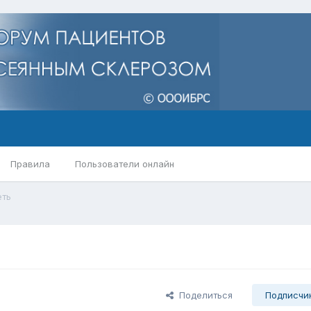
Правила
Пользователи онлайн
еть
Поделиться
Подписчи