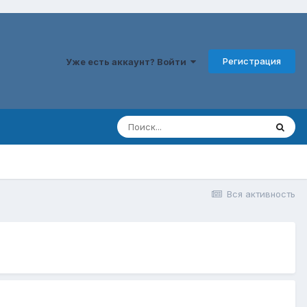
Регистрация
Уже есть аккаунт? Войти
Вся активность