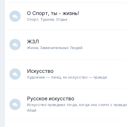
О Спорт, ты - жизнь!
Спорт, Туризм, Отдых
ЖЗЛ
Жизнь Замечательных Людей
Искусство
Художник — лжец, но искусство — правда
Русское искусство
Искусство правдиво тогда, когда оно слито с правдо
Абай