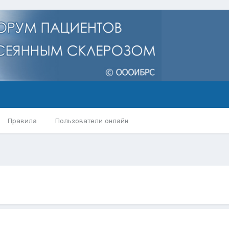
Правила
Пользователи онлайн