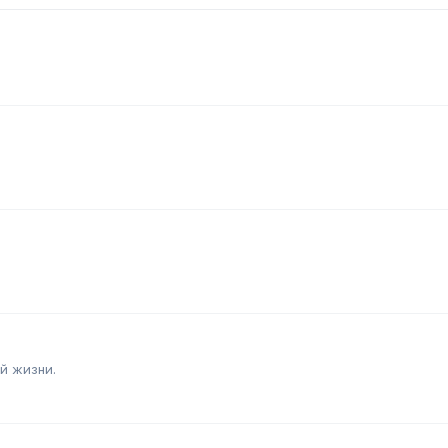
й жизни.