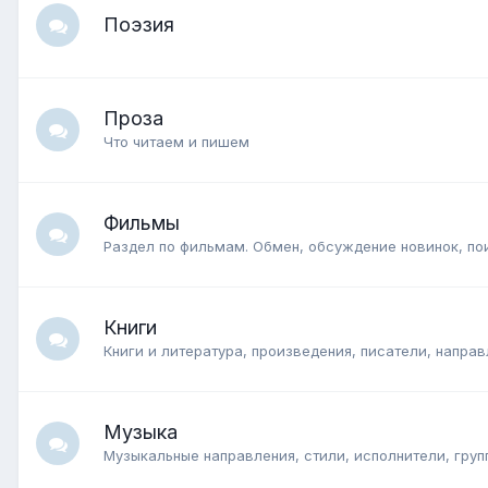
Поэзия
Проза
Что читаем и пишем
Фильмы
Раздел по фильмам. Обмен, обсуждение новинок, по
Книги
Книги и литература, произведения, писатели, направ
Музыка
Музыкальные направления, стили, исполнители, груп