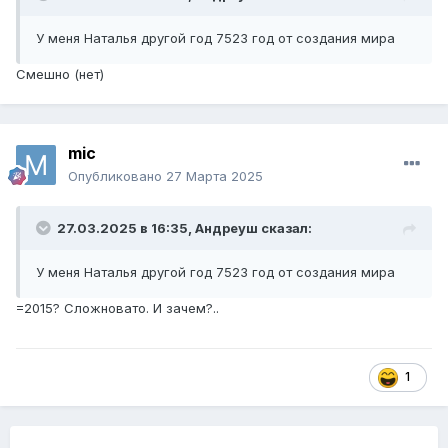
У меня Наталья другой год 7523 год от создания мира
Смешно (нет)
mic
Опубликовано
27 Марта 2025
27.03.2025 в 16:35,
Андреуш
сказал:
У меня Наталья другой год 7523 год от создания мира
=2015? Сложновато. И зачем?..
1