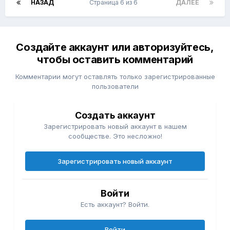
НАЗАД
Страница 6 из 6
ДАЛЕЕ
Создайте аккаунт или авторизуйтесь,
чтобы оставить комментарий
Комментарии могут оставлять только зарегистрированные
пользователи
Создать аккаунт
Зарегистрировать новый аккаунт в нашем
сообществе. Это несложно!
Зарегистрировать новый аккаунт
Войти
Есть аккаунт? Войти.
Войти