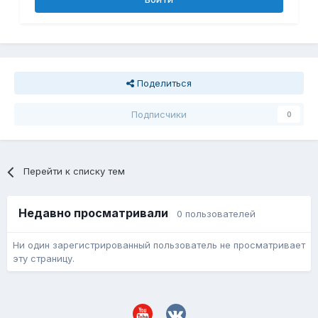
Поделиться
Подписчики
0
Перейти к списку тем
Недавно просматривали
0 пользователей
Ни один зарегистрированный пользователь не просматривает
эту страницу.