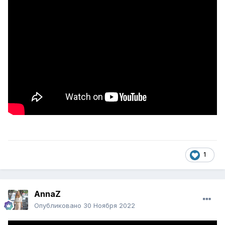
1
AnnaZ
Опубликовано
30 Ноября 2022