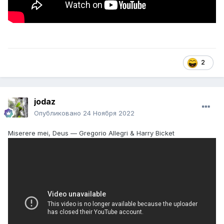
2
jodaz
Опубликовано
24 Ноября 2022
Miserere mei, Deus — Gregorio Allegri & Harry Bicket