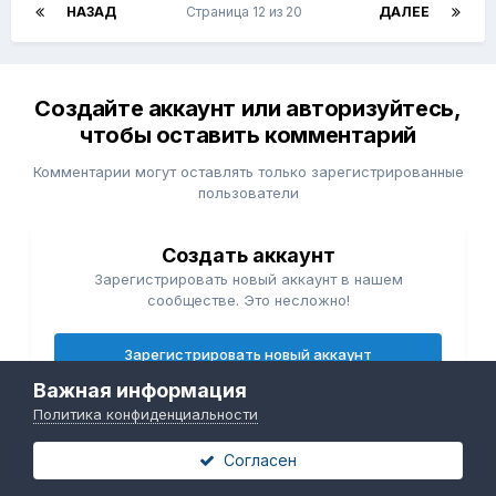
НАЗАД
Страница 12 из 20
ДАЛЕЕ
Создайте аккаунт или авторизуйтесь,
чтобы оставить комментарий
Комментарии могут оставлять только зарегистрированные
пользователи
Создать аккаунт
Зарегистрировать новый аккаунт в нашем
сообществе. Это несложно!
Зарегистрировать новый аккаунт
Важная информация
Политика конфиденциальности
Войти
Есть аккаунт? Войти.
Согласен