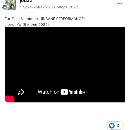
jodaz
Опубликовано
26 Ноября 2022
Fur Elise Nightmare (INSANE PERFORMANCE)
Lionel Yu (8 июля 2022)
2