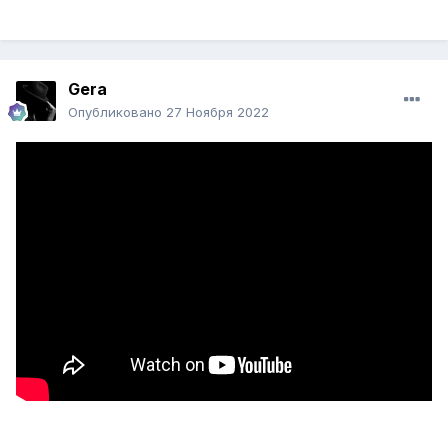
Gera
Опубликовано
27 Ноября 2022