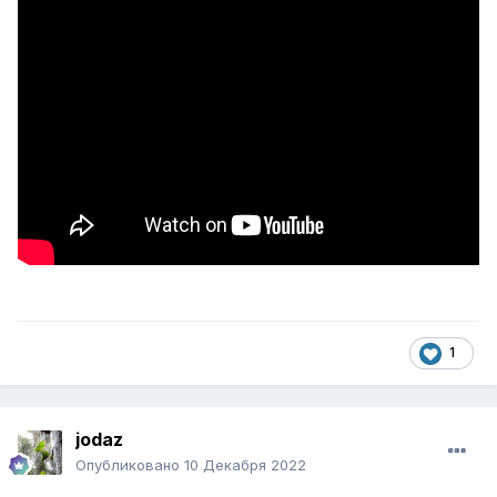
1
jodaz
Опубликовано
10 Декабря 2022