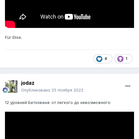
Für Elise.
4
1
jodaz
Опубликовано
25 Ноября 2022
12 уровней Бетховена: от легкого до невозможного: