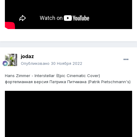
jodaz
Опубликовано
30 Ноября 2022
Hans Zimmer - Interstellar (Epic Cinematic Cover)
фортепианная версия Патрика Питчмана (Patrik Pietschmann's)