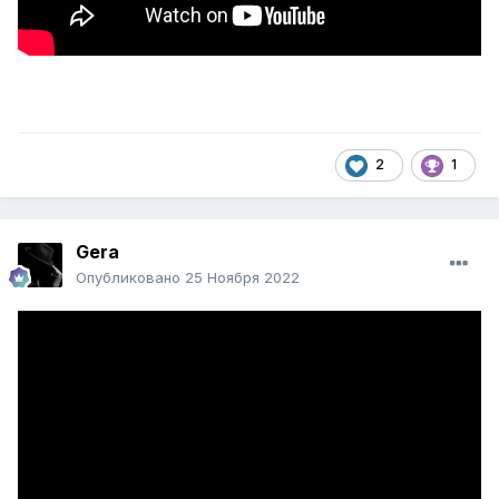
2
1
Gera
Опубликовано
25 Ноября 2022