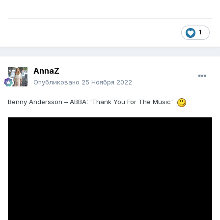
1
AnnaZ
Опубликовано
25 Ноября 2022
Benny Andersson – ABBA: 'Thank You For The Music'