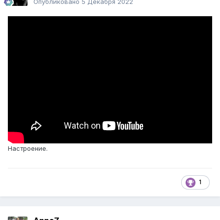
Опубликовано
5 Декабря 2022
Настроение.
1