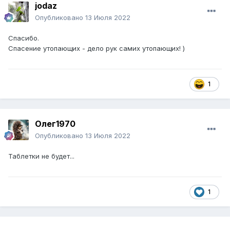
jodaz
Опубликовано
13 Июля 2022
Спасибо.
Спасение утопающих - дело рук самих утопающих! )
1
Олег1970
Опубликовано
13 Июля 2022
Таблетки не будет...
1