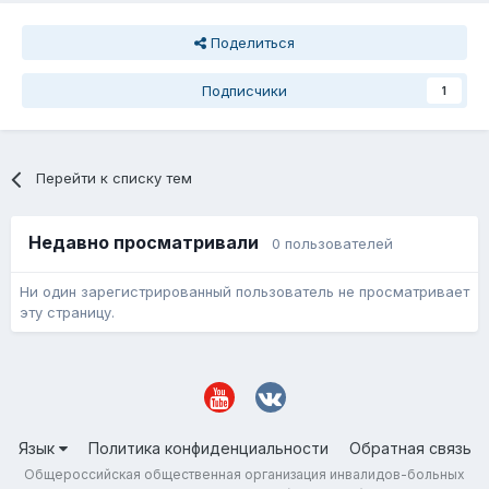
Поделиться
Подписчики
1
Перейти к списку тем
Недавно просматривали
0 пользователей
Ни один зарегистрированный пользователь не просматривает
эту страницу.
Язык
Политика конфиденциальности
Обратная связь
Общероссийская общественная организация инвалидов-больных