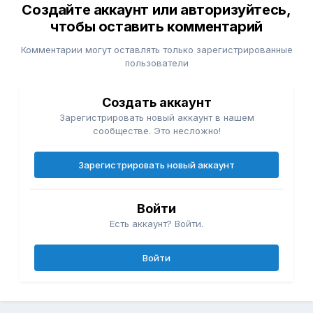
Создайте аккаунт или авторизуйтесь,
чтобы оставить комментарий
Комментарии могут оставлять только зарегистрированные
пользователи
Создать аккаунт
Зарегистрировать новый аккаунт в нашем
сообществе. Это несложно!
Зарегистрировать новый аккаунт
Войти
Есть аккаунт? Войти.
Войти