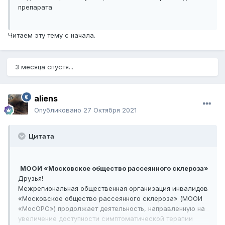
препарата
Читаем эту тему с начала.
3 месяца спустя...
aliens
Опубликовано
27 Октября 2021
Цитата
МООИ «Московское общество рассеянного склероза»
Друзья!
Межрегиональная общественная организация инвалидов
«Московское общество рассеянного склероза» (МООИ
«МосОРС») продолжает деятельность, направленную на
увеличение доступности симптоматической терапии