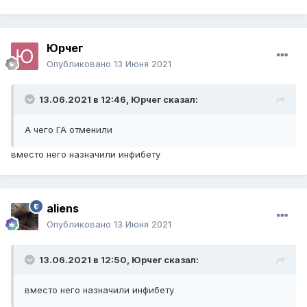
Юрчег
Опубликовано
13 Июня 2021
13.06.2021 в 12:46,
Юрчег
сказал:
А чего ГА отменили
вместо него назначили инфибету
aliens
Опубликовано
13 Июня 2021
13.06.2021 в 12:50,
Юрчег
сказал:
вместо него назначили инфибету