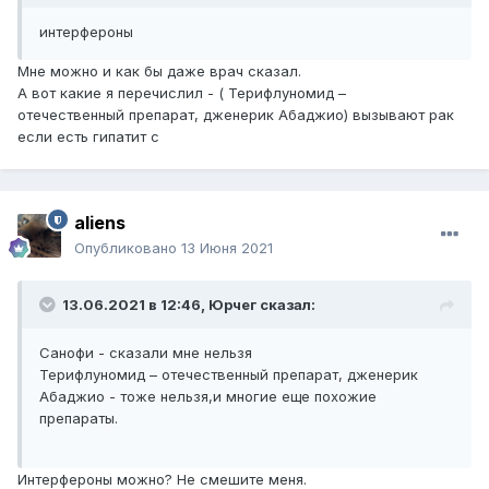
интерфероны
Мне можно и как бы даже врач сказал.
А вот какие я перечислил - ( Терифлуномид –
отечественный препарат, дженерик Абаджио) вызывают рак
если есть гипатит с
aliens
Опубликовано
13 Июня 2021
13.06.2021 в 12:46,
Юрчег
сказал:
Санофи - сказали мне нельзя
Терифлуномид – отечественный препарат, дженерик
Абаджио - тоже нельзя,и многие еще похожие
препараты.
Интерфероны можно? Не смешите меня.