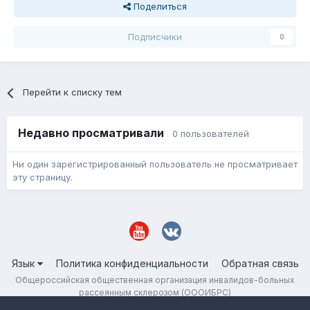
Поделиться
Подписчики
0
Перейти к списку тем
Недавно просматривали
0 пользователей
Ни один зарегистрированный пользователь не просматривает
эту страницу.
Язык
Политика конфиденциальности
Обратная связь
Общероссийская общественная организация инвалидов-больных
рассеянным склерозом (ОООИБРС)
Powered by Invision Community