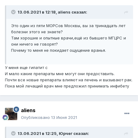
13.06.2021 в 12:18,
aliens
сказал:
Это один из пяти МОРСов Москвы, вы за тринадцать лет
болезни этого не знаете?
Там хорошие и опытные врачи,ещё из бывшего МГЦРС и
они ничего не говорят?
Почему то меня не покидает ощущение вранья.
У меня еще гипатит с
И мало какие препараты мне могут они предоставить.
Почти все новые препараты влияют на печень и вызывают рак.
Пока мой лечащий врач мне предложил принимать инфибету
aliens
Опубликовано
13 Июня 2021
13.06.2021 в 12:25,
Юрчег
сказал: