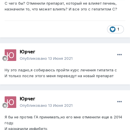
С чего бы? Отменили препарат, который не влияет печень,
назначили то, что может влиять? И все это с гепатитом С?
1
Юрчег
Опубликовано
13 Июня 2021
Ну это ладно,я собираюсь пройти курс лечения гипатита с
И только после этого меня переведут на новый препарат
Юрчег
Опубликовано
13 Июня 2021
Я бы не против ГА принимать,но его мне отменили еще в 2014
году.
И назначили инфибету.