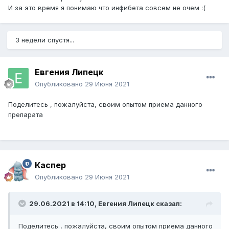
И за это время я понимаю что инфибета совсем не очем
:(
3 недели спустя...
Евгения Липецк
Опубликовано
29 Июня 2021
Поделитесь , пожалуйста, своим опытом приема данного
препарата
Каспер
Опубликовано
29 Июня 2021
29.06.2021 в 14:10,
Евгения Липецк
сказал:
Поделитесь , пожалуйста, своим опытом приема данного