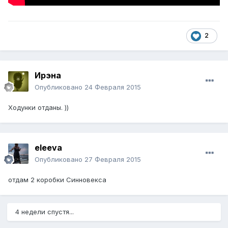
2
Ирэна
Опубликовано
24 Февраля 2015
Ходунки отданы. ))
eleeva
Опубликовано
27 Февраля 2015
отдам 2 коробки Синновекса
4 недели спустя...