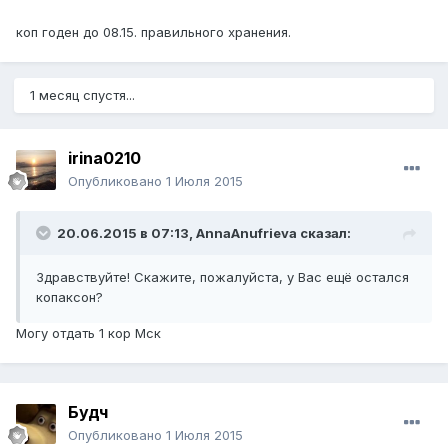
коп годен до 08.15. правильного хранения.
1 месяц спустя...
irina0210
Опубликовано
1 Июля 2015
20.06.2015 в 07:13, AnnaAnufrieva сказал:
Здравствуйте! Скажите, пожалуйста, у Вас ещё остался
копаксон?
Могу отдать 1 кор Мск
Будч
Опубликовано
1 Июля 2015