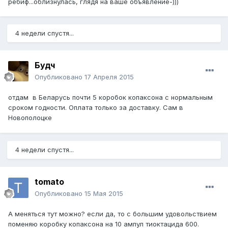
ребиф...облизнулась, глядя на ваше объявление-)))
4 недели спустя...
Будч
Опубликовано
17 Апреля 2015
отдам в Беларусь почти 5 коробок копаксона с нормальным
сроком годности. Оплата только за доставку. Сам в
Новополоцке
4 недели спустя...
tomato
Опубликовано
15 Мая 2015
А меняться тут можно? если да, то с большим удовольствием
поменяю коробку копаксона на 10 ампул тиоктацида 600.