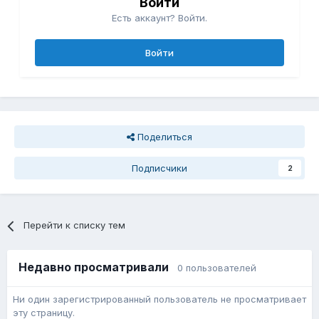
Войти
Есть аккаунт? Войти.
Войти
Поделиться
Подписчики
2
Перейти к списку тем
Недавно просматривали
0 пользователей
Ни один зарегистрированный пользователь не просматривает
эту страницу.