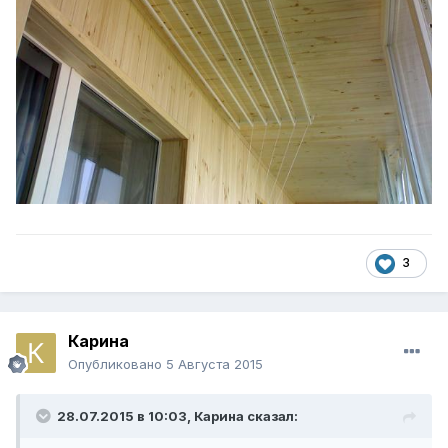
3
Карина
Опубликовано
5 Августа 2015
28.07.2015 в 10:03, Карина сказал: