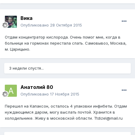
Вика
Опубликовано
28 Октября 2015
Отдам концентратор кислорода. Очень помог мне, когда в
больнице на гормонах перестала спать. Самовывоз, Москва,
м. Царицыно.
3 недели спустя...
Анатолий 80
Опубликовано
17 Ноября 2015
Перешел на Капаксон, осталось 4 упаковки инфибеты. Отдам
нуждающимся даром, могу выслать почтой. Хранится в
холодильнике. Живу в московской области. Ttdizel@mail.ru