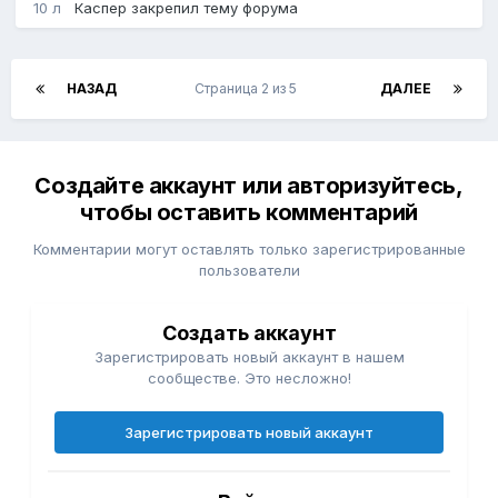
10 л
Каспер
закрепил тему форума
НАЗАД
Страница 2 из 5
ДАЛЕЕ
Создайте аккаунт или авторизуйтесь,
чтобы оставить комментарий
Комментарии могут оставлять только зарегистрированные
пользователи
Создать аккаунт
Зарегистрировать новый аккаунт в нашем
сообществе. Это несложно!
Зарегистрировать новый аккаунт