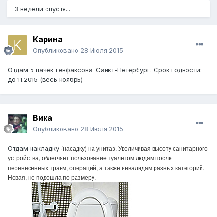
3 недели спустя...
Карина
Опубликовано
28 Июля 2015
Отдам 5 пачек генфаксона. Санкт-Петербург. Срок годности:
до 11.2015 (весь ноябрь)
Вика
Опубликовано
28 Июля 2015
(насадку) на унитаз. Увеличивая высоту санитарного
Отдам накладку
устройства, облегчает пользование туалетом людям после
перенесенных травм, операций, а также инвалидам разных категорий.
Новая, не подошла по размеру.