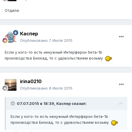
Отдала
Каспер
Опубликовано
7 Июля 2015
Если у кого-то есть ненужный Интерферон бета-1b
производства Биокад, то с удовольствием возьму
irina0210
Опубликовано
8 Июля 2015
07.07.2015 в 18:39, Каспер сказал:
Если у кого-то есть ненужный Интерферон бета-1b
производства Биокад, то с удовольствием возьму