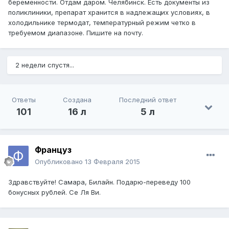
беременности. Отдам даром. Челябинск. Есть документы из
поликлиники, препарат хранится в надлежащих условиях, в
холодильнике термодат, температурный режим четко в
требуемом диапазоне. Пишите на почту.
2 недели спустя...
Ответы
Создана
Последний ответ
101
16 л
5 л
Француз
Опубликовано
13 Февраля 2015
Здравствуйте! Самара, Билайн. Подарю-переведу 100
бонусных рублей. Се Ля Ви.