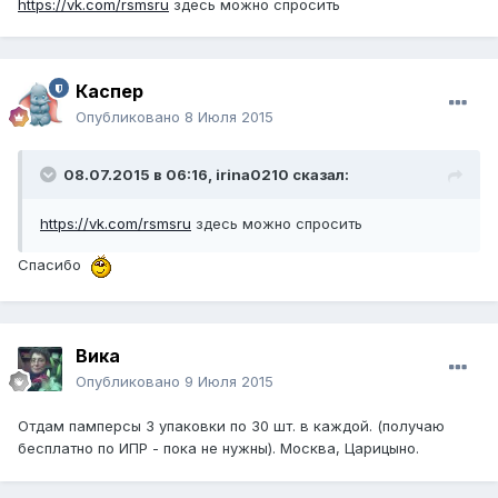
https://vk.com/rsmsru
здесь можно спросить
Каспер
Опубликовано
8 Июля 2015
08.07.2015 в 06:16, irina0210 сказал:
https://vk.com/rsmsru
здесь можно спросить
Спасибо
Вика
Опубликовано
9 Июля 2015
Отдам памперсы 3 упаковки по 30 шт. в каждой. (получаю
бесплатно по ИПР - пока не нужны). Москва, Царицыно.