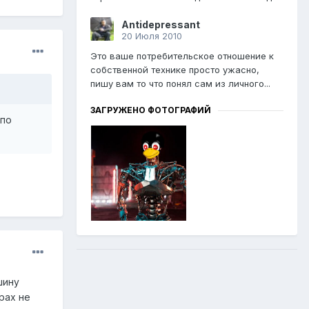
Antidepressant
20 Июля 2010
Это ваше потребительское отношение к
собственной технике просто ужасно,
пишу вам то что понял сам из личного...
ЗАГРУЖЕНО ФОТОГРАФИЙ
 по
шину
рах не