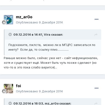
mz_arGo
Опубликовано
9 Декабря 2014
09.12.2014 в 14:41, Vira сказал:
Подскажите, пжлста, можно ли в МГЦРС записаться по
инету? Если да, то ссылку плиз................
Раньше можно было, сейчас уже нет - сайт нефункционален,
хотя и существует ещё. Может быть чуть позже сделают (но
что-то в это пока слабо верится)...
foi
Опубликовано
9 Декабря 2014
09.12.2014 в 16:03, mz_arGo сказал: