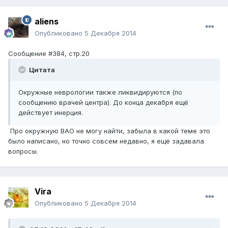
aliens
Опубликовано
5 Декабря 2014
Сообщение #384, стр.20
Цитата
Окружные неврологии также ликвидируются (по
сообщению врачей центра). До конца декабря ещё
действует инерция.
Про окружную ВАО не могу найти, забыла в какой теме это
было написано, но точно совсем недавно, я ещё задавала
вопросы.
Vira
Опубликовано
5 Декабря 2014