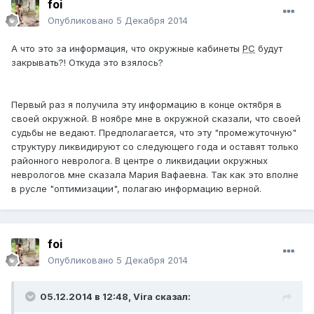
foi
Опубликовано
5 Декабря 2014
А что это за информация, что окружные кабинеты
РС
будут
закрывать?! Откуда это взялось?
Первый раз я получила эту информацию в конце октября в
своей окружной. В ноябре мне в окружной сказали, что своей
судьбы не ведают. Предполагается, что эту "промежуточную"
структуру ликвидируют со следующего года и оставят только
районного невролога. В центре о ликвидации окружных
неврологов мне сказала Мария Вафаевна. Так как это вполне
в русле "оптимизации", полагаю информацию верной.
foi
Опубликовано
5 Декабря 2014
05.12.2014 в 12:48, Vira сказал: