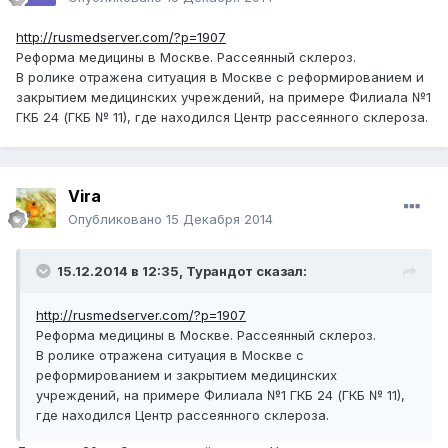
http://rusmedserver.com/?p=1907
Реформа медицины в Москве. Рассеянный склероз.
В ролике отражена ситуация в Москве с реформированием и
закрытием медицинских учреждений, на примере Филиала №1
ГКБ 24 (ГКБ № 11), где находился Центр рассеянного склероза.
Vira
Опубликовано
15 Декабря 2014
15.12.2014 в 12:35, Турандот сказал:
http://rusmedserver.com/?p=1907
Реформа медицины в Москве. Рассеянный склероз.
В ролике отражена ситуация в Москве с
реформированием и закрытием медицинских
учреждений, на примере Филиала №1 ГКБ 24 (ГКБ № 11),
где находился Центр рассеянного склероза.