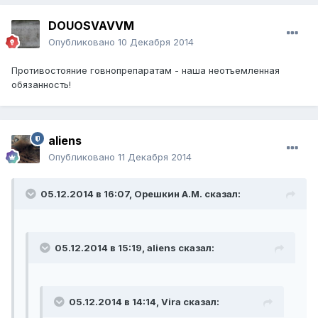
DOUOSVAVVM
Опубликовано
10 Декабря 2014
Противостояние говнопрепаратам - наша неотъемленная
обязанность!
aliens
Опубликовано
11 Декабря 2014
05.12.2014 в 16:07, Орешкин А.М. сказал:
05.12.2014 в 15:19, aliens сказал:
05.12.2014 в 14:14, Vira сказал: