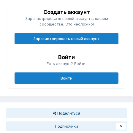
Создать аккаунт
Зарегистрировать новый аккаунт в нашем
сообществе. Это несложно!
Зарегистрировать новый аккаунт
Войти
Есть аккаунт? Войти.
Войти
Поделиться
Подписчики
5