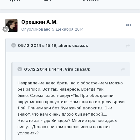
Орешкин А.М.
Опубликовано
5 Декабря 2014
05.12.2014 в 15:19, aliens сказал:
05.12.2014 в 14:14, Vira сказал:
Направление надо брать, но с обострением можно
без записи. Вот так, наверное. Всегда так
было. Схема: район-округ-11я. При обострении
округ можно пропустить. Нам шли на встречу врачи
11ой! Принимали без бумажной волокиты. Они
знают, что нам очень плохо бывает порой....
Что это за чудо Винцера? Многие про неё здесь
пишут. Делают ли там капельницы и на каких
условиях?