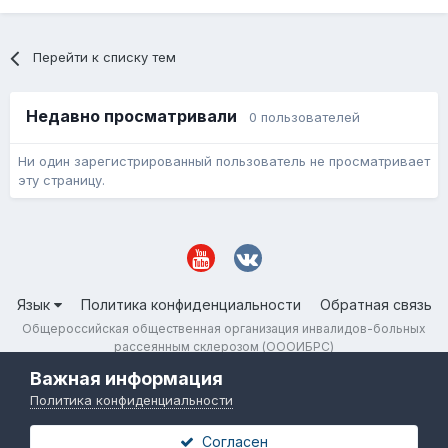
Перейти к списку тем
Недавно просматривали
0 пользователей
Ни один зарегистрированный пользователь не просматривает
эту страницу.
Язык
Политика конфиденциальности
Обратная связь
Общероссийская общественная организация инвалидов-больных
рассеянным склерозом (ОООИБРС)
Powered by Invision Community
Важная информация
Политика конфиденциальности
Согласен