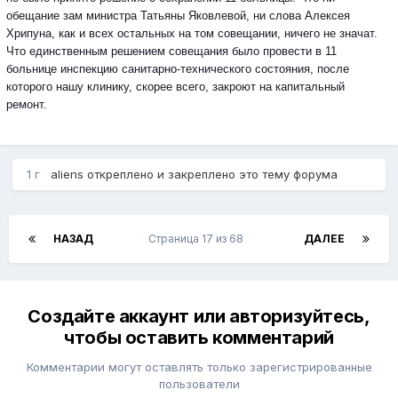
обещание зам министра Татьяны Яковлевой, ни слова Алексея
Хрипуна, как и всех остальных на том совещании, ничего не значат.
Что единственным решением совещания было провести в 11
больнице инспекцию санитарно-технического состояния, после
которого нашу клинику, скорее всего, закроют на капитальный
ремонт.
1 г
aliens
откреплено и закреплено это тему форума
НАЗАД
Страница 17 из 68
ДАЛЕЕ
Создайте аккаунт или авторизуйтесь,
чтобы оставить комментарий
Комментарии могут оставлять только зарегистрированные
пользователи