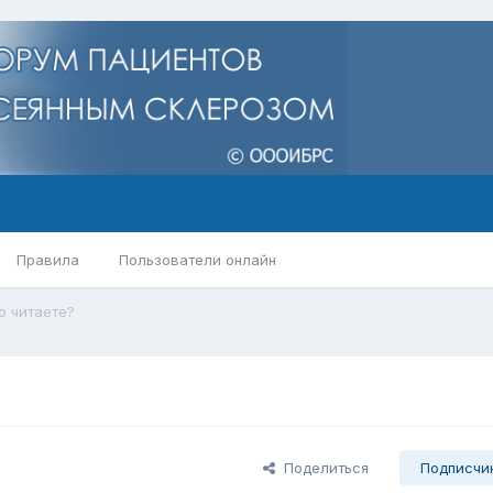
Правила
Пользователи онлайн
о читаете?
Поделиться
Подписчи