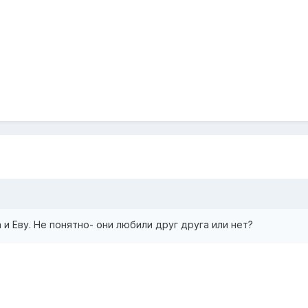
 и Еву. Не понятно- они любили друг друга или нет?