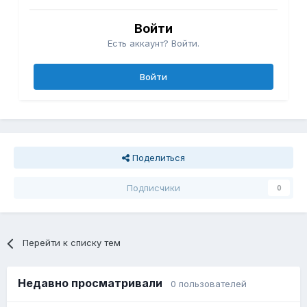
Войти
Есть аккаунт? Войти.
Войти
Поделиться
Подписчики
0
Перейти к списку тем
Недавно просматривали
0 пользователей