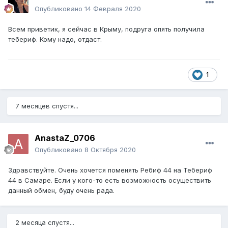
Опубликовано
14 Февраля 2020
Всем приветик, я сейчас в Крыму, подруга опять получила
тебериф. Кому надо, отдаст.
1
7 месяцев спустя...
AnastaZ_0706
Опубликовано
8 Октября 2020
Здравствуйте. Очень хочется поменять Ребиф 44 на Тебериф
44 в Самаре. Если у кого-то есть возможность осуществить
данный обмен, буду очень рада.
2 месяца спустя...