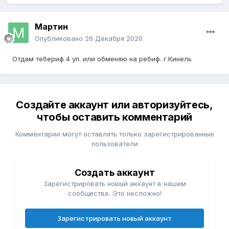
Мартин
Опубликовано
26 Декабря 2020
Отдам тебериф 4 уп. или обменяю на ребиф. г.Кинель
Создайте аккаунт или авторизуйтесь,
чтобы оставить комментарий
Комментарии могут оставлять только зарегистрированные
пользователи
Создать аккаунт
Зарегистрировать новый аккаунт в нашем
сообществе. Это несложно!
Зарегистрировать новый аккаунт