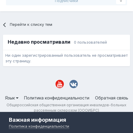
Подписчики
0
Перейти к списку тем
Недавно просматривали
0 пользователей
Ни один зарегистрированный пользователь не просматривает
эту страницу.
Язык
Политика конфиденциальности
Обратная связь
Общероссийская общественная организация инвалидов-больных
рассеянным склерозом (ОООИБРС)
Powered by Invision Community
Важная информация
Политика конфиденциальности