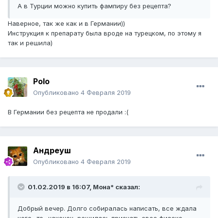
А в Турции можно купить фампиру без рецепта?
Наверное, так же как и в Германии))
Инструкция к препарату была вроде на турецком, по этому я
так и решила)
Polo
Опубликовано
4 Февраля 2019
В Германии без рецепта не продали
:(
Андреуш
Опубликовано
4 Февраля 2019
01.02.2019 в 16:07,
Мона*
сказал:
Добрый вечер. Долго собиралась написать, все ждала