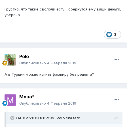
Грустно, что такие сволочи есть... обернутся ему ваши деньги,
уверена
3
Polo
Опубликовано
4 Февраля 2019
А в Турции можно купить фампиру без рецепта?
Мона*
Опубликовано
4 Февраля 2019
04.02.2019 в 07:33,
Polo
сказал: