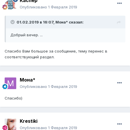
Каспер
Опубликовано
1 Февраля 2019
01.02.2019 в 16:07,
Мона*
сказал:
Добрый вечер. ...
Спасибо Вам большое за сообщение, тему перенес в
соответствующий раздел.
Мона*
Опубликовано
1 Февраля 2019
Спасибо)
Krestiki
Опубликовано
1 Февраля 2019