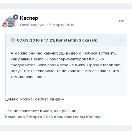
Каспер
Опубликовано
7 Марта 2016
07.03.2016 в 17:21,
Konstantin S
сказал:
А можно сейчас как-нибудь видео с Тюбика вставить,
как раньше было? Поэкспериментировал бы, но
предварительного просмотра не вижу. Сразу отправлять
результаты эксперимента не хочется, кто его знает, что
там насочинялось...
Думаю можно, сейчас увидим
Нет, не зацепляет видео, как раньше
Изменено
7 Марта 2016
пользователем Каспер