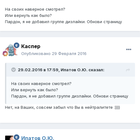
На своих наверное смотрел?
Или вернуть как было?
Пардон, я не добавил группе дизлайки. Обнови страницу
Каспер
Опубликовано
29 Февраля 2016
29.02.2016 в 17:59,
Ипатов О.Ю.
сказал:
На своих наверное смотрел?
Или вернуть как было?
Пардон, я не добавил группе дизлайки. Обнови страницу
Нет, на Ваших, совсем забыл что Вы в нейтралитете :))))
Ипатов О.Ю.