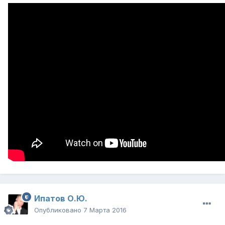
Ипатов О.Ю.
Опубликовано
7 Марта 2016