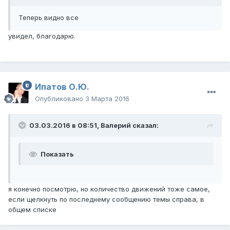
Теперь видно все
увидел, благодарю.
Ипатов О.Ю.
Опубликовано
3 Марта 2016
03.03.2016 в 08:51,
Валерий
сказал:
Показать
я конечно посмотрю, но количество движений тоже самое,
если щелкнуть по последнему сообщению темы справа, в
общем списке