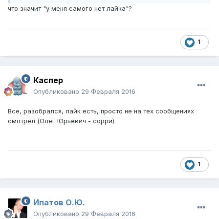
что значит "у меня самого нет лайка"?
1
Каспер
Опубликовано
29 Февраля 2016
Все, разобрался, лайк есть, просто не на тех сообщениях
смотрел (Олег Юрьевич - сорри)
1
Ипатов О.Ю.
Опубликовано
29 Февраля 2016