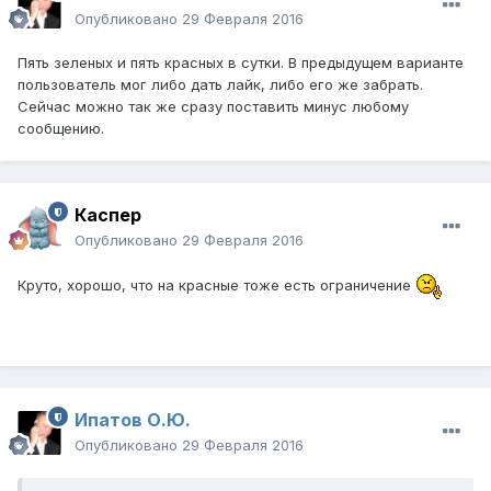
Опубликовано
29 Февраля 2016
Пять зеленых и пять красных в сутки. В предыдущем варианте
пользователь мог либо дать лайк, либо его же забрать.
Сейчас можно так же сразу поставить минус любому
сообщению.
Каспер
Опубликовано
29 Февраля 2016
Круто, хорошо, что на красные тоже есть ограничение
Ипатов О.Ю.
Опубликовано
29 Февраля 2016