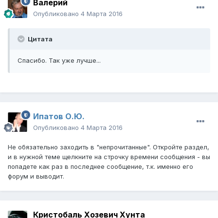
Валерий
Опубликовано
4 Марта 2016
Цитата
Спасибо. Так уже лучше...
Ипатов О.Ю.
Опубликовано
4 Марта 2016
Не обязательно заходить в "непрочитанные". Откройте раздел,
и в нужной теме щелкните на строчку времени сообщения - вы
попадете как раз в последнее сообщение, т.к. именно его
форум и выводит.
Кристобаль Хозевич Хунта