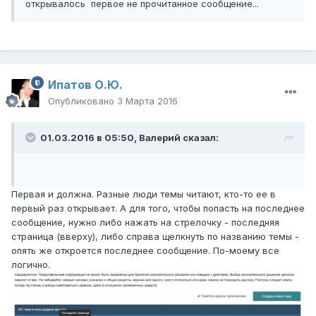
открывалось первое не прочитанное сообщение...
Ипатов О.Ю.
Опубликовано
3 Марта 2016
01.03.2016 в 05:50,
Валерий
сказал:
Первая и должна. Разные люди темы читают, кто-то ее в
первый раз открывает. А для того, чтобы попасть на последнее
сообщение, нужно либо нажать на стрелочку - последняя
страница (вверху), либо справа щелкнуть по названию темы -
опять же откроется последнее сообщение. По-моему все
логично.