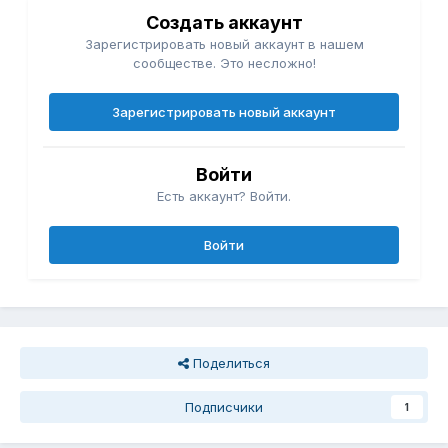
Создать аккаунт
Зарегистрировать новый аккаунт в нашем
сообществе. Это несложно!
Зарегистрировать новый аккаунт
Войти
Есть аккаунт? Войти.
Войти
Поделиться
Подписчики
1