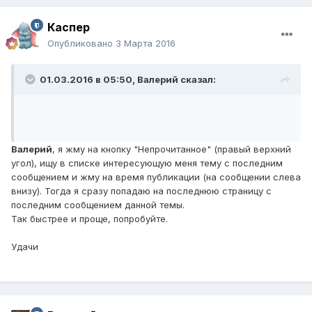
Каспер
Опубликовано
3 Марта 2016
01.03.2016 в 05:50,
Валерий
сказал:
Валерий
, я жму на кнопку "Непрочитанное" (правый верхний
угол), ищу в списке интересующую меня тему с последним
сообщением и жму на время публикации (на сообщении слева
внизу). Тогда я сразу попадаю на последнюю страницу с
последним сообщением данной темы.
Так быстрее и проще, попробуйте.
Удачи