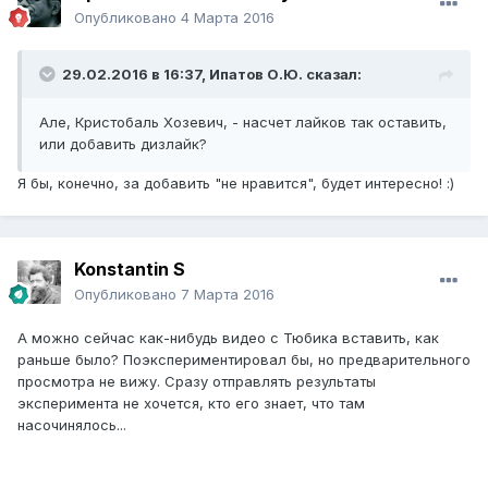
Опубликовано
4 Марта 2016
29.02.2016 в 16:37,
Ипатов О.Ю.
сказал:
Але, Кристобаль Хозевич, - насчет лайков так оставить,
или добавить дизлайк?
Я бы, конечно, за добавить "не нравится", будет интересно! :)
Konstantin S
Опубликовано
7 Марта 2016
А можно сейчас как-нибудь видео с Тюбика вставить, как
раньше было? Поэкспериментировал бы, но предварительного
просмотра не вижу. Сразу отправлять результаты
эксперимента не хочется, кто его знает, что там
насочинялось...