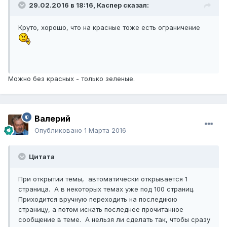
29.02.2016 в 18:16,
Каспер
сказал:
Круто, хорошо, что на красные тоже есть ограничение
Можно без красных - только зеленые.
Валерий
Опубликовано
1 Марта 2016
Цитата
При открытии темы, автоматически открывается 1
страница. А в некоторых темах уже под 100 страниц.
Приходится вручную переходить на последнюю
страницу, а потом искать последнее прочитанное
сообщение в теме. А нельзя ли сделать так, чтобы сразу