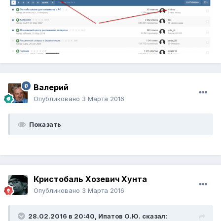
Валерий
Опубликовано
3 Марта 2016
Показать
Кристобаль Хозевич Хунта
Опубликовано
3 Марта 2016
28.02.2016 в 20:40,
Ипатов О.Ю.
сказал: