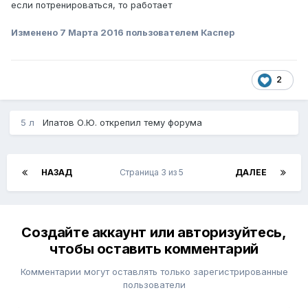
если потренироваться, то работает
Изменено
7 Марта 2016
пользователем Каспер
2
5 л
Ипатов О.Ю.
открепил тему форума
НАЗАД
Страница 3 из 5
ДАЛЕЕ
Создайте аккаунт или авторизуйтесь,
чтобы оставить комментарий
Комментарии могут оставлять только зарегистрированные
пользователи