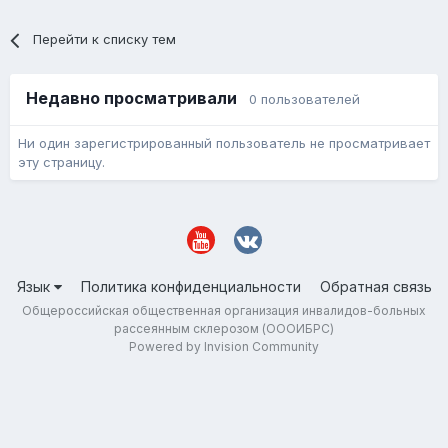
Перейти к списку тем
Недавно просматривали
0 пользователей
Ни один зарегистрированный пользователь не просматривает
эту страницу.
Язык
Политика конфиденциальности
Обратная связь
Общероссийская общественная организация инвалидов-больных
рассеянным склерозом (ОООИБРС)
Powered by Invision Community