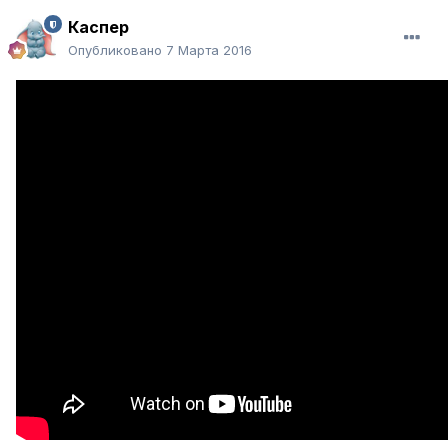
Каспер
Опубликовано
7 Марта 2016