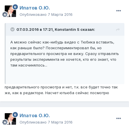
Ипатов О.Ю.
Опубликовано
7 Марта 2016
07.03.2016 в 17:21,
Konstantin S
сказал:
А можно сейчас как-нибудь видео с Тюбика вставить,
как раньше было? Поэкспериментировал бы, но
предварительного просмотра не вижу. Сразу отправлять
результаты эксперимента не хочется, кто его знает, что
там насочинялось...
предварительного просмотра и нет, т.к. все будет точно так
же, как в редакторе. Насчет ютьюба сейчас посмотрю
Ипатов О.Ю.
Опубликовано
7 Марта 2016