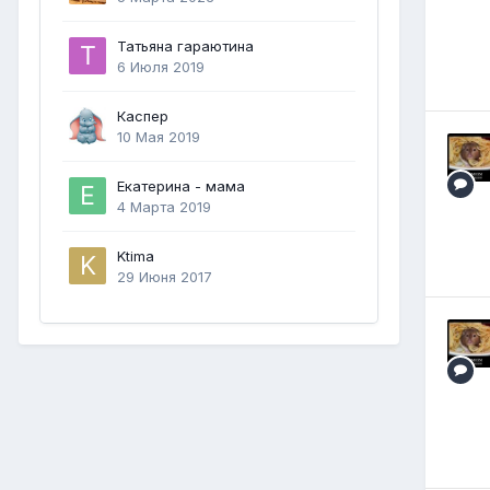
Татьяна гараютина
6 Июля 2019
Каспер
10 Мая 2019
Екатерина - мама
4 Марта 2019
Ktima
29 Июня 2017