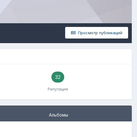
Просмотр публикаций
32
Репутация
Альбомы