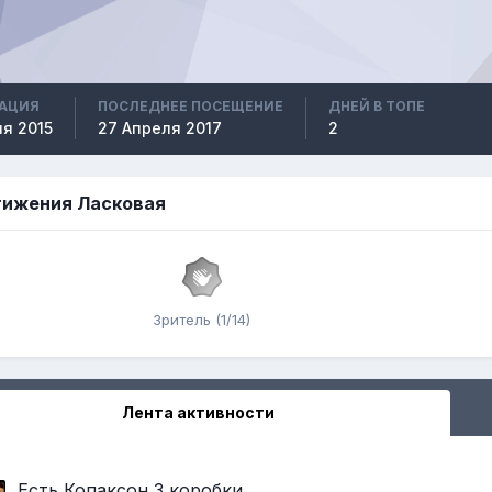
РАЦИЯ
ПОСЛЕДНЕЕ ПОСЕЩЕНИЕ
ДНЕЙ В ТОПЕ
ля 2015
27 Апреля 2017
2
ижения Ласковая
Зритель (1/14)
Лента активности
Есть Копаксон 3 коробки