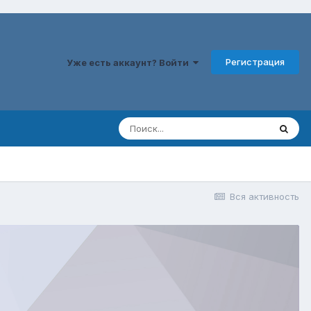
Регистрация
Уже есть аккаунт? Войти
Вся активность