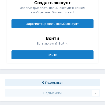
Создать аккаунт
Зарегистрировать новый аккаунт в нашем
сообществе. Это несложно!
Зарегистрировать новый аккаунт
Войти
Есть аккаунт? Войти.
Войти
Поделиться
Подписчики
0