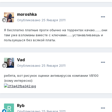
moroshka
Опубликовано
25 Января 2011
Я бесплатно платные проги обычно на торрентах качаю.........они
там уже взломаны вместе с ключами........устанавливаешь и
пользуешься без всякой платы.
Vad
Опубликовано
25 Января 2011
ребята, вот рисунок оценки антивирусов компании VB100
(кому интересно):
Ryb
Опубликовано
25 Января 2011