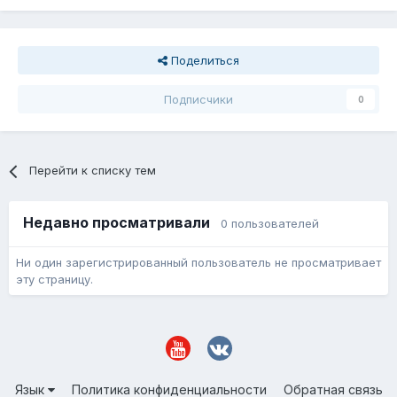
Поделиться
Подписчики
0
Перейти к списку тем
Недавно просматривали
0 пользователей
Ни один зарегистрированный пользователь не просматривает
эту страницу.
Язык
Политика конфиденциальности
Обратная связь