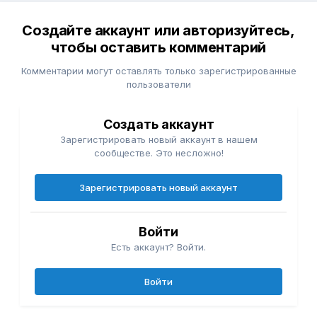
Создайте аккаунт или авторизуйтесь,
чтобы оставить комментарий
Комментарии могут оставлять только зарегистрированные
пользователи
Создать аккаунт
Зарегистрировать новый аккаунт в нашем
сообществе. Это несложно!
Зарегистрировать новый аккаунт
Войти
Есть аккаунт? Войти.
Войти