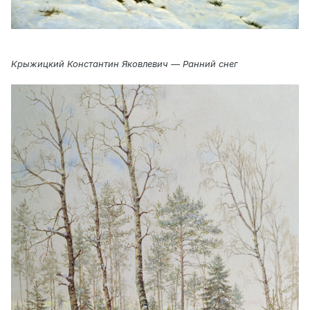
Крыжицкий Константин Яковлевич — Ранний снег