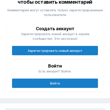
чтобы оставить комментарий
Комментарии могут оставлять только зарегистрированные
пользователи
Создать аккаунт
Зарегистрировать новый аккаунт в нашем
сообществе. Это несложно!
Зарегистрировать новый аккаунт
Войти
Есть аккаунт? Войти.
Войти