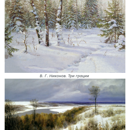
В. Г. Никонов. Три грации