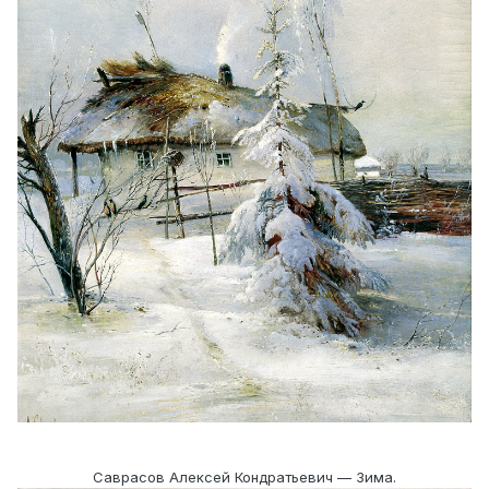
Саврасов Алексей Кондратьевич — Зима.