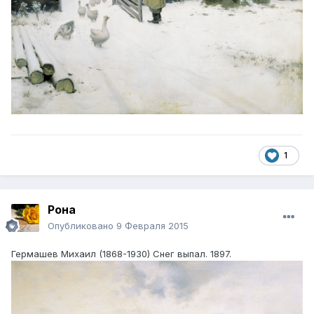
1
Рона
Опубликовано
9 Февраля 2015
Гермашев Михаил (1868-1930) Снег выпал. 1897.