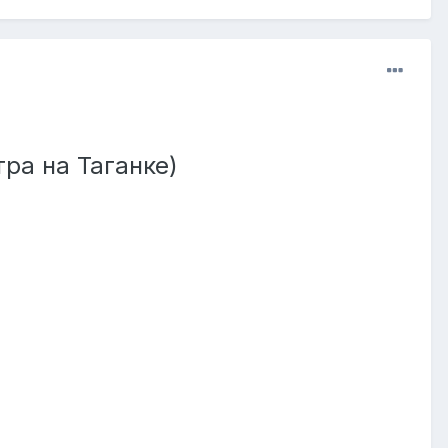
ра на Таганке)