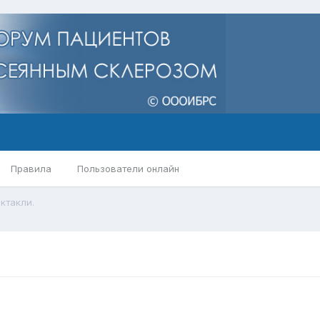
Правила
Пользователи онлайн
ктакли.