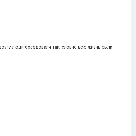
другу люди беседовали так, словно всю жизнь были