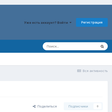
Регистрация
Уже есть аккаунт? Войти
Вся активность
Поделиться
Подписчики
0