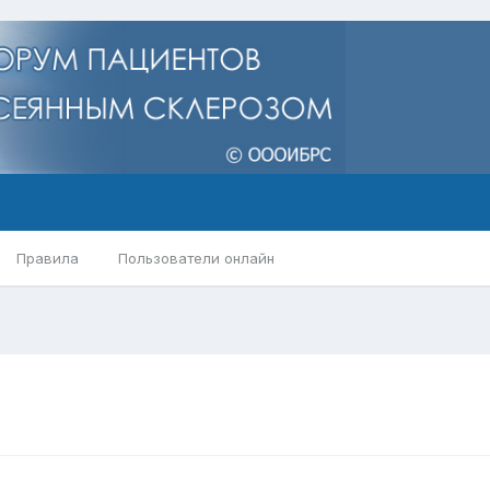
Правила
Пользователи онлайн