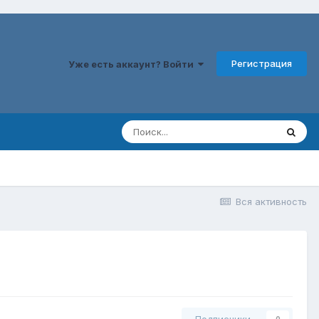
Регистрация
Уже есть аккаунт? Войти
Вся активность