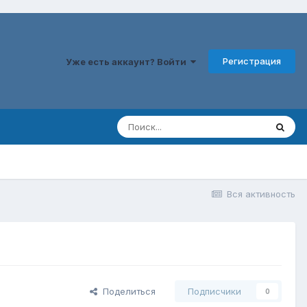
Регистрация
Уже есть аккаунт? Войти
Вся активность
Поделиться
Подписчики
0