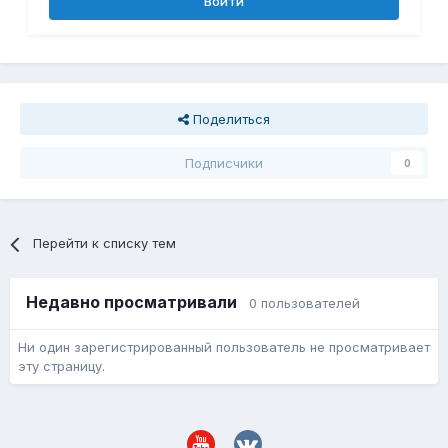
Войти
Поделиться
Подписчики
0
Перейти к списку тем
Недавно просматривали
0 пользователей
Ни один зарегистрированный пользователь не просматривает
эту страницу.