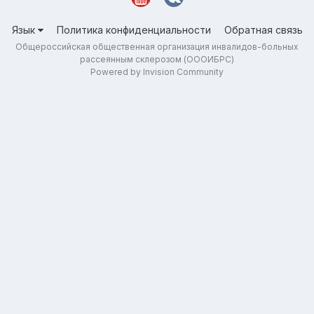
Язык
Политика конфиденциальности
Обратная связь
Общероссийская общественная организация инвалидов-больных
рассеянным склерозом (ОООИБРС)
Powered by Invision Community