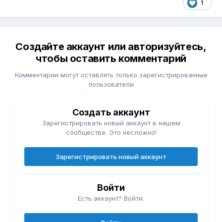
1
Создайте аккаунт или авторизуйтесь,
чтобы оставить комментарий
Комментарии могут оставлять только зарегистрированные
пользователи
Создать аккаунт
Зарегистрировать новый аккаунт в нашем
сообществе. Это несложно!
Зарегистрировать новый аккаунт
Войти
Есть аккаунт? Войти.