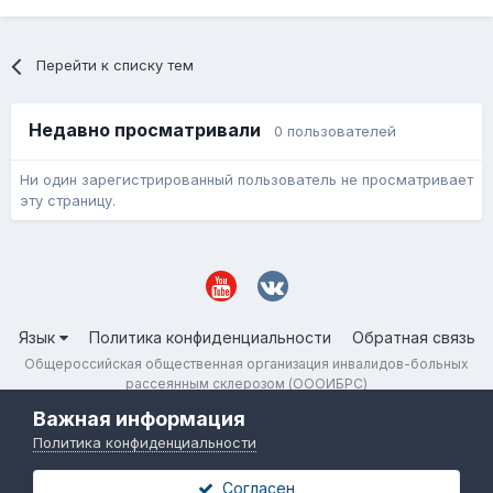
Перейти к списку тем
Недавно просматривали
0 пользователей
Ни один зарегистрированный пользователь не просматривает
эту страницу.
Язык
Политика конфиденциальности
Обратная связь
Общероссийская общественная организация инвалидов-больных
рассеянным склерозом (ОООИБРС)
Powered by Invision Community
Важная информация
Политика конфиденциальности
Согласен