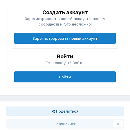
Создать аккаунт
Зарегистрировать новый аккаунт в нашем
сообществе. Это несложно!
Зарегистрировать новый аккаунт
Войти
Есть аккаунт? Войти.
Войти
Поделиться
Подписчики
0