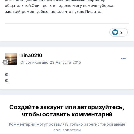
общительный.Один день в неделю могу помочь ,уборка
,мелкий ремонт ,общение,всё что нужно.Пишите.
2
irina0210
Опубликовано
23 Августа 2015
)))
)))
Создайте аккаунт или авторизуйтесь,
чтобы оставить комментарий
Комментарии могут оставлять только зарегистрированные
пользователи