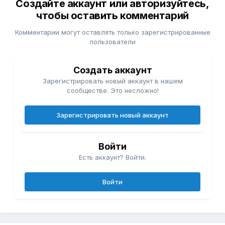
Создайте аккаунт или авторизуйтесь,
чтобы оставить комментарий
Комментарии могут оставлять только зарегистрированные
пользователи
Создать аккаунт
Зарегистрировать новый аккаунт в нашем
сообществе. Это несложно!
Зарегистрировать новый аккаунт
Войти
Есть аккаунт? Войти.
Войти