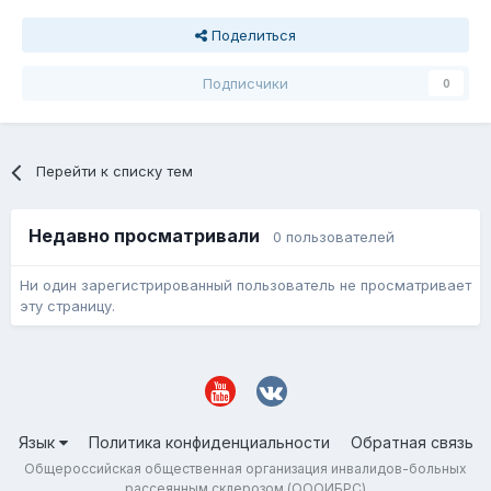
Поделиться
Подписчики
0
Перейти к списку тем
Недавно просматривали
0 пользователей
Ни один зарегистрированный пользователь не просматривает
эту страницу.
Язык
Политика конфиденциальности
Обратная связь
Общероссийская общественная организация инвалидов-больных
рассеянным склерозом (ОООИБРС)