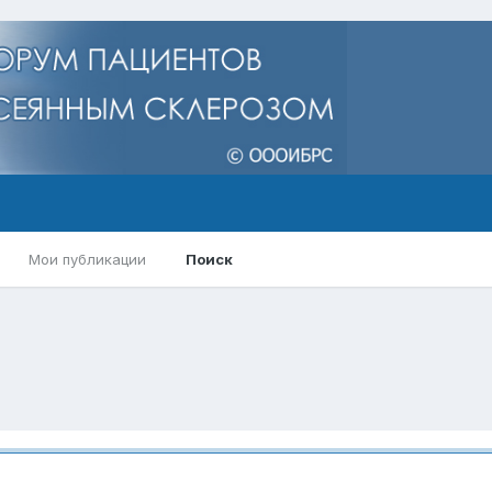
Мои публикации
Поиск