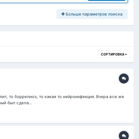
Больше параметров поиска
СОРТИРОВКА
алит, то боррелиоз, то какая то нейроинфекция. Вчера все же
ый был сдела...