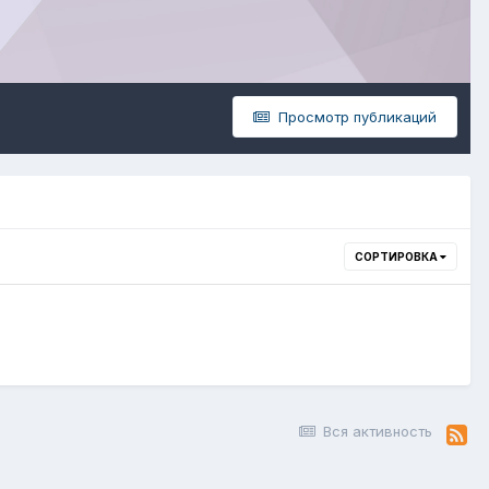
Просмотр публикаций
СОРТИРОВКА
Вся активность