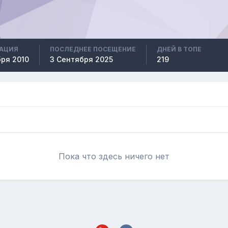
РАЦИЯ
ПОСЛЕДНЕЕ ПОСЕЩЕНИЕ
ДНЕЙ В ТОПЕ
бря 2010
3 Сентября 2025
219
Пока что здесь ничего нет