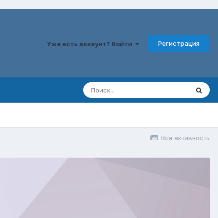
Регистрация
Уже есть аккаунт? Войти
Вся активность